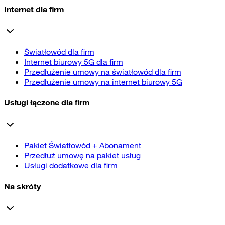
Internet dla firm
Światłowód dla firm
Internet biurowy 5G dla firm
Przedłużenie umowy na światłowód dla firm
Przedłużenie umowy na internet biurowy 5G
Usługi łączone dla firm
Pakiet Światłowód + Abonament
Przedłuż umowę na pakiet usług
Usługi dodatkowe dla firm
Na skróty