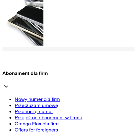
Abonament dla firm
Nowy numer dla firm
Przedłużam umowę
Przenoszę numer
Przejdź na abonament w firmie
Orange Flex dla firm
Offers for foreigners