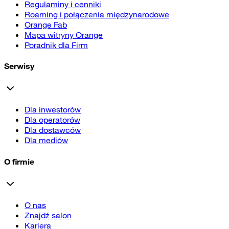
Regulaminy i cenniki
Roaming i połączenia międzynarodowe
Orange Fab
Mapa witryny Orange
Poradnik dla Firm
Serwisy
Dla inwestorów
Dla operatorów
Dla dostawców
Dla mediów
O firmie
O nas
Znajdź salon
Kariera