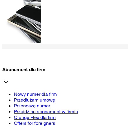
Abonament dla firm
Nowy numer dla firm
Przedłużam umowę
Przenoszę numer
Przejdź na abonament w firmie
Orange Flex dla firm
Offers for foreigners