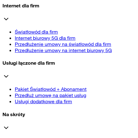
Internet dla firm
Światłowód dla firm
Internet biurowy 5G dla firm
Przedłużenie umowy na światłowód dla firm
Przedłużenie umowy na internet biurowy 5G
Usługi łączone dla firm
Pakiet Światłowód + Abonament
Przedłuż umowę na pakiet usług
Usługi dodatkowe dla firm
Na skróty