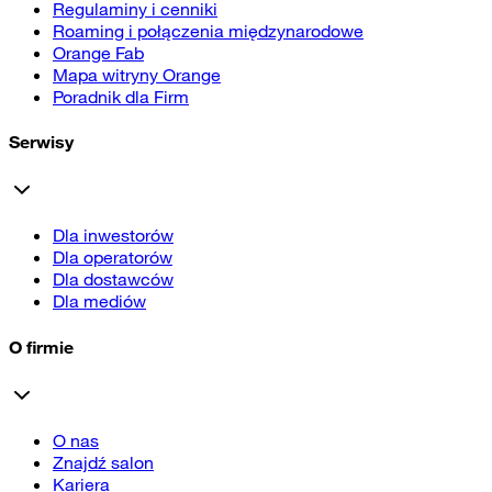
Regulaminy i cenniki
Roaming i połączenia międzynarodowe
Orange Fab
Mapa witryny Orange
Poradnik dla Firm
Serwisy
Dla inwestorów
Dla operatorów
Dla dostawców
Dla mediów
O firmie
O nas
Znajdź salon
Kariera