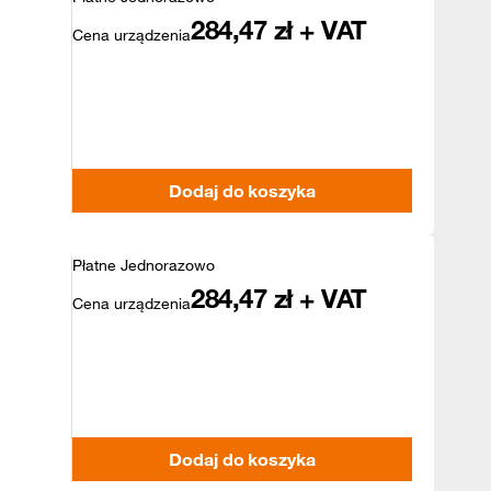
284,47
zł + VAT
Cena urządzenia
Dodaj do koszyka
Płatne Jednorazowo
284,47
zł + VAT
Cena urządzenia
Dodaj do koszyka