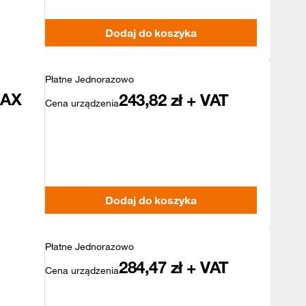
Dodaj do koszyka
Płatne Jednorazowo
MAX
243,82
zł + VAT
Cena urządzenia
Dodaj do koszyka
Płatne Jednorazowo
284,47
zł + VAT
Cena urządzenia