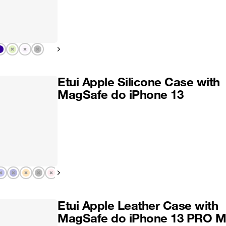
Pokaż następny
Etui Apple Silicone Case with
MagSafe do iPhone 13
Pokaż następny
Etui Apple Leather Case with
MagSafe do iPhone 13 PRO 