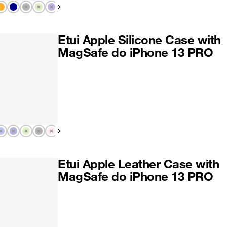
Pokaż następny
Etui Apple Silicone Case with
MagSafe do iPhone 13 PRO
Pokaż następny
Etui Apple Leather Case with
MagSafe do iPhone 13 PRO