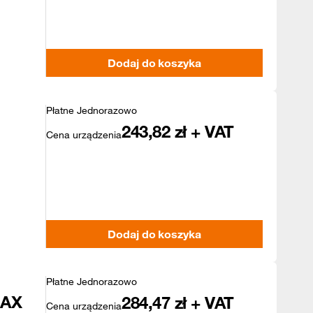
Dodaj do koszyka
Płatne Jednorazowo
243,82
zł + VAT
Cena urządzenia
Dodaj do koszyka
Płatne Jednorazowo
MAX
284,47
zł + VAT
Cena urządzenia