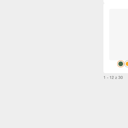
1 - 12 z 30