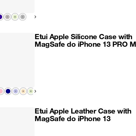
Pokaż następny
Etui Apple Silicone Case with
MagSafe do iPhone 13 PRO 
Pokaż następny
Etui Apple Leather Case with
MagSafe do iPhone 13