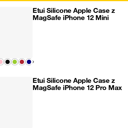
Etui Silicone Apple Case z
MagSafe iPhone 12 Mini
Pokaż następny
Etui Silicone Apple Case z
MagSafe iPhone 12 Pro Max