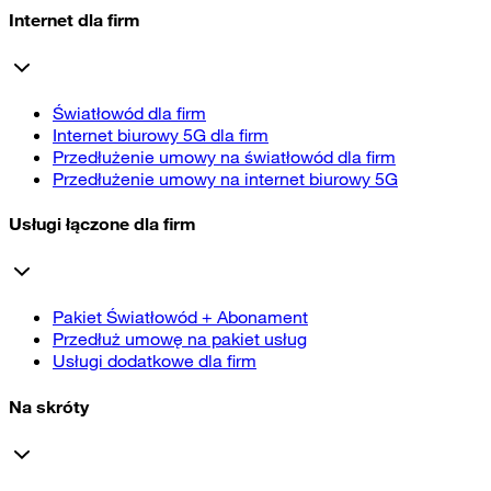
Internet dla firm
Światłowód dla firm
Internet biurowy 5G dla firm
Przedłużenie umowy na światłowód dla firm
Przedłużenie umowy na internet biurowy 5G
Usługi łączone dla firm
Pakiet Światłowód + Abonament
Przedłuż umowę na pakiet usług
Usługi dodatkowe dla firm
Na skróty