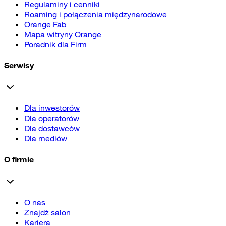
Regulaminy i cenniki
Roaming i połączenia międzynarodowe
Orange Fab
Mapa witryny Orange
Poradnik dla Firm
Serwisy
Dla inwestorów
Dla operatorów
Dla dostawców
Dla mediów
O firmie
O nas
Znajdź salon
Kariera