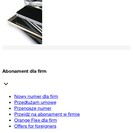
Abonament dla firm
Nowy numer dla firm
Przedłużam umowę
Przenoszę numer
Przejdź na abonament w firmie
Orange Flex dla firm
Offers for foreigners