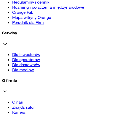
Regulaminy i cenniki
Roaming i połączenia międzynarodowe
Orange Fab
Mapa witryny Orange
Poradnik dla Firm
Serwisy
Dla inwestorów
Dla operatorów
Dla dostawców
Dla mediów
O firmie
O nas
Znajdź salon
Kariera