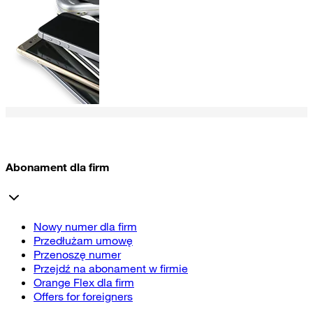
Abonament dla firm
Nowy numer dla firm
Przedłużam umowę
Przenoszę numer
Przejdź na abonament w firmie
Orange Flex dla firm
Offers for foreigners