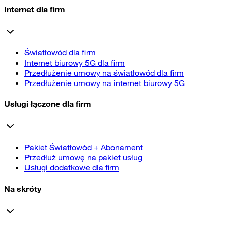
Internet dla firm
Światłowód dla firm
Internet biurowy 5G dla firm
Przedłużenie umowy na światłowód dla firm
Przedłużenie umowy na internet biurowy 5G
Usługi łączone dla firm
Pakiet Światłowód + Abonament
Przedłuż umowę na pakiet usług
Usługi dodatkowe dla firm
Na skróty