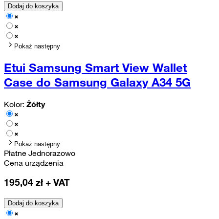
Dodaj do koszyka
Pokaż następny
Etui Samsung Smart View Wallet
Case do Samsung Galaxy A34 5G
Kolor:
Żółty
Pokaż następny
Płatne Jednorazowo
Cena urządzenia
195,04
zł + VAT
Dodaj do koszyka