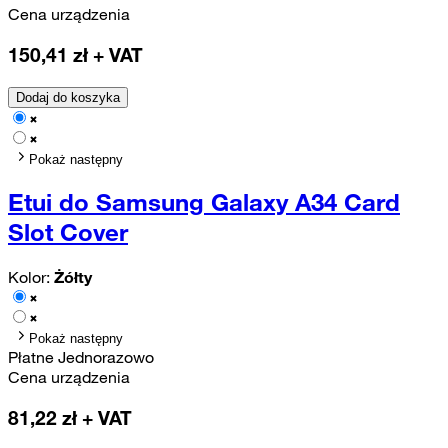
Cena urządzenia
150,41
zł + VAT
Dodaj do koszyka
Pokaż następny
Etui do Samsung Galaxy A34 Card
Slot Cover
Kolor:
Żółty
Pokaż następny
Płatne Jednorazowo
Cena urządzenia
81,22
zł + VAT