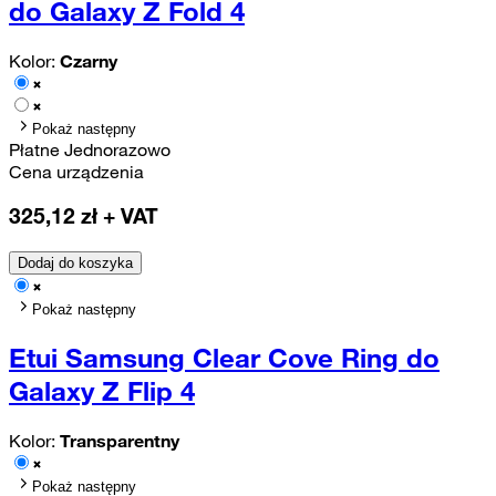
do Galaxy Z Fold 4
Kolor:
Czarny
Pokaż następny
Płatne Jednorazowo
Cena urządzenia
325,12
zł + VAT
Dodaj do koszyka
Pokaż następny
Etui Samsung Clear Cove Ring do
Galaxy Z Flip 4
Kolor:
Transparentny
Pokaż następny