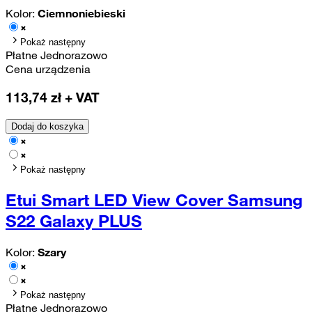
Kolor:
Ciemnoniebieski
Pokaż następny
Płatne Jednorazowo
Cena urządzenia
113,74
zł + VAT
Dodaj do koszyka
Pokaż następny
Etui Smart LED View Cover Samsung
S22 Galaxy PLUS
Kolor:
Szary
Pokaż następny
Płatne Jednorazowo