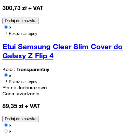
300,73
zł + VAT
Dodaj do koszyka
Pokaż następny
Etui Samsung Clear Slim Cover do
Galaxy Z Flip 4
Kolor:
Transparentny
Pokaż następny
Płatne Jednorazowo
Cena urządzenia
89,35
zł + VAT
Dodaj do koszyka