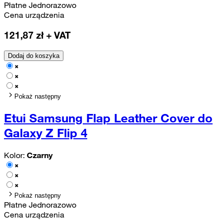
Płatne Jednorazowo
Cena urządzenia
121,87
zł + VAT
Dodaj do koszyka
Pokaż następny
Etui Samsung Flap Leather Cover do
Galaxy Z Flip 4
Kolor:
Czarny
Pokaż następny
Płatne Jednorazowo
Cena urządzenia