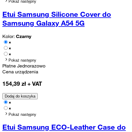
Pokaż następny
Etui Samsung Silicone Cover do
Samsung Galaxy A54 5G
Kolor:
Czarny
Pokaż następny
Płatne Jednorazowo
Cena urządzenia
154,39
zł + VAT
Dodaj do koszyka
Pokaż następny
Etui Samsung ECO-Leather Case do