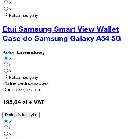
Pokaż następny
Etui Samsung Smart View Wallet
Case do Samsung Galaxy A54 5G
Kolor:
Lawendowy
Pokaż następny
Płatne Jednorazowo
Cena urządzenia
195,04
zł + VAT
Dodaj do koszyka