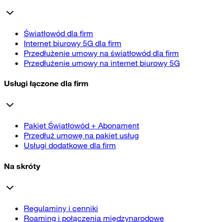
Światłowód dla firm
Internet biurowy 5G dla firm
Przedłużenie umowy na światłowód dla firm
Przedłużenie umowy na internet biurowy 5G
Usługi łączone dla firm
Pakiet Światłowód + Abonament
Przedłuż umowę na pakiet usług
Usługi dodatkowe dla firm
Na skróty
Regulaminy i cenniki
Roaming i połączenia międzynarodowe