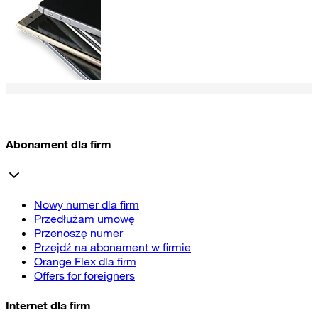
Abonament dla firm
Nowy numer dla firm
Przedłużam umowę
Przenoszę numer
Przejdź na abonament w firmie
Orange Flex dla firm
Offers for foreigners
Internet dla firm