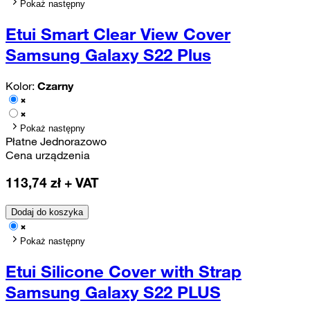
Pokaż następny
Etui Smart Clear View Cover
Samsung Galaxy S22 Plus
Kolor:
Czarny
Pokaż następny
Płatne Jednorazowo
Cena urządzenia
113,74
zł + VAT
Dodaj do koszyka
Pokaż następny
Etui Silicone Cover with Strap
Samsung Galaxy S22 PLUS