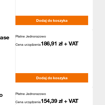
Dodaj do koszyka
Case
Płatne Jednorazowo
186,91
zł + VAT
Cena urządzenia
Dodaj do koszyka
o
Płatne Jednorazowo
154,39
zł + VAT
Cena urządzenia