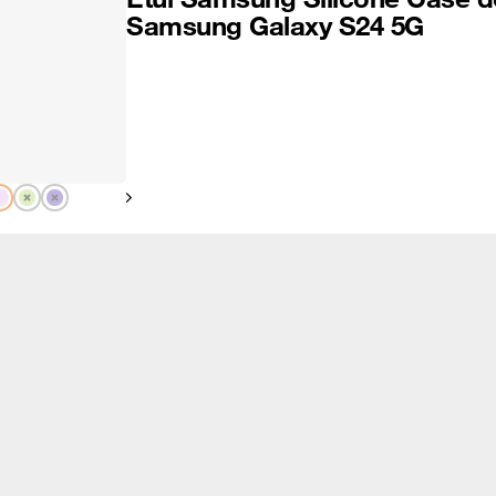
Samsung Galaxy S24 5G
Pokaż następny