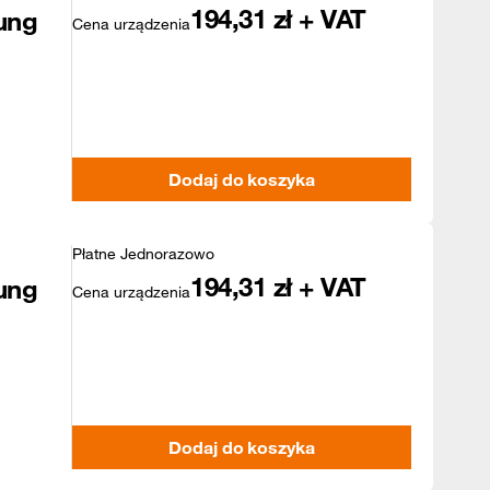
194,31
zł + VAT
ung
Cena urządzenia
Dodaj do koszyka
Płatne Jednorazowo
194,31
zł + VAT
ung
Cena urządzenia
Dodaj do koszyka