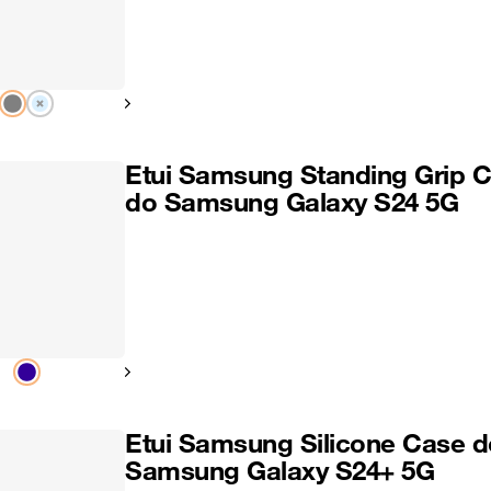
Pokaż następny
Etui Samsung Standing Grip 
do Samsung Galaxy S24 5G
Pokaż następny
Etui Samsung Silicone Case d
Samsung Galaxy S24+ 5G