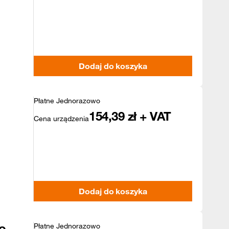
Dodaj do koszyka
Płatne Jednorazowo
154,39
zł + VAT
Cena urządzenia
Dodaj do koszyka
o
Płatne Jednorazowo