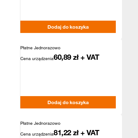
Dodaj do koszyka
Płatne Jednorazowo
60,89
zł + VAT
Cena urządzenia
Dodaj do koszyka
Płatne Jednorazowo
81,22
zł + VAT
Cena urządzenia