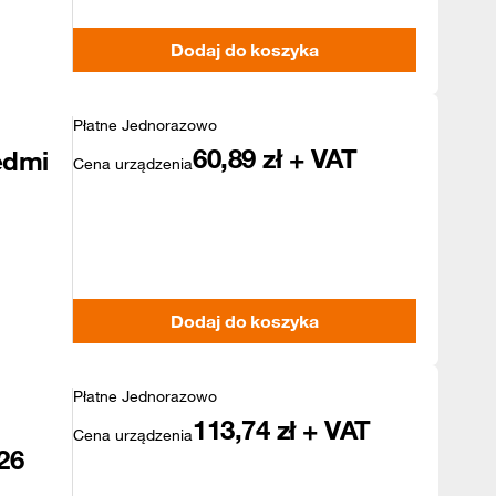
Dodaj do koszyka
Płatne Jednorazowo
60,89
zł + VAT
edmi
Cena urządzenia
Dodaj do koszyka
Płatne Jednorazowo
113,74
zł + VAT
Cena urządzenia
26