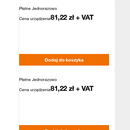
Płatne Jednorazowo
81,22
zł + VAT
Cena urządzenia
Dodaj do koszyka
Płatne Jednorazowo
81,22
zł + VAT
Cena urządzenia