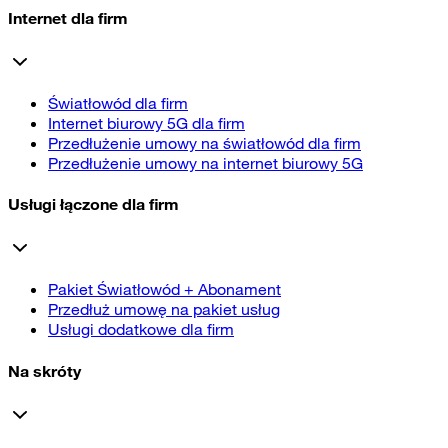
Internet dla firm
Światłowód dla firm
Internet biurowy 5G dla firm
Przedłużenie umowy na światłowód dla firm
Przedłużenie umowy na internet biurowy 5G
Usługi łączone dla firm
Pakiet Światłowód + Abonament
Przedłuż umowę na pakiet usług
Usługi dodatkowe dla firm
Na skróty