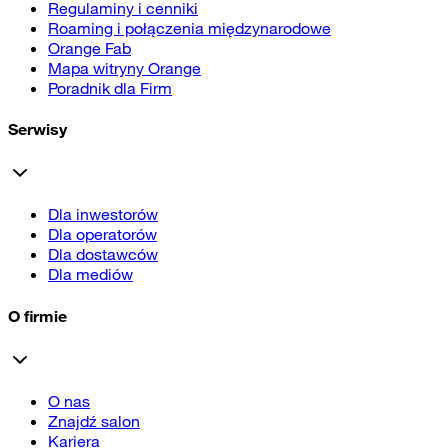
Regulaminy i cenniki
Roaming i połączenia międzynarodowe
Orange Fab
Mapa witryny Orange
Poradnik dla Firm
Serwisy
Dla inwestorów
Dla operatorów
Dla dostawców
Dla mediów
O firmie
O nas
Znajdź salon
Kariera