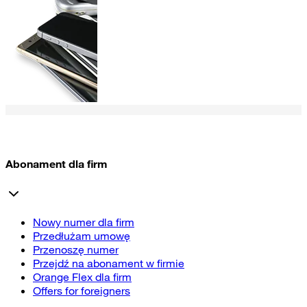
Abonament dla firm
Nowy numer dla firm
Przedłużam umowę
Przenoszę numer
Przejdź na abonament w firmie
Orange Flex dla firm
Offers for foreigners