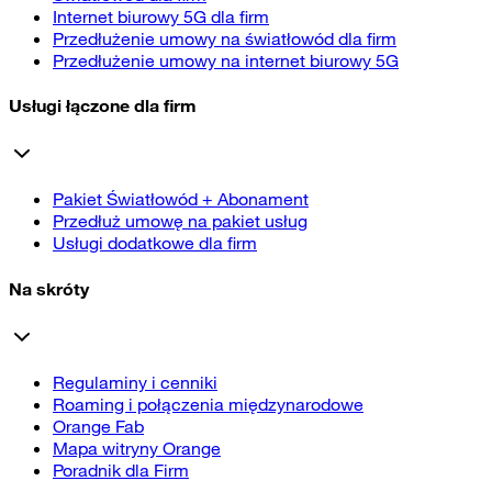
Internet biurowy 5G dla firm
Przedłużenie umowy na światłowód dla firm
Przedłużenie umowy na internet biurowy 5G
Usługi łączone dla firm
Pakiet Światłowód + Abonament
Przedłuż umowę na pakiet usług
Usługi dodatkowe dla firm
Na skróty
Regulaminy i cenniki
Roaming i połączenia międzynarodowe
Orange Fab
Mapa witryny Orange
Poradnik dla Firm