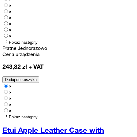
Pokaż następny
Płatne Jednorazowo
Cena urządzenia
243,82
zł + VAT
Dodaj do koszyka
Pokaż następny
Etui Apple Leather Case with