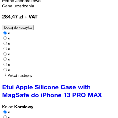
Płatne Jednorazowo
Cena urządzenia
284,47
zł + VAT
Dodaj do koszyka
Pokaż następny
Etui Apple Silicone Case with
MagSafe do iPhone 13 PRO MAX
Kolor:
Koralowy