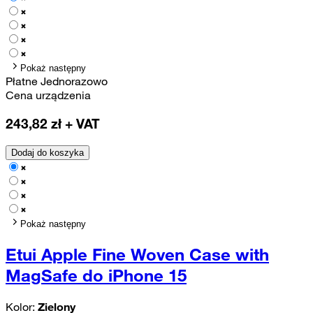
Pokaż następny
Płatne Jednorazowo
Cena urządzenia
243,82
zł + VAT
Dodaj do koszyka
Pokaż następny
Etui Apple Fine Woven Case with
MagSafe do iPhone 15
Kolor:
Zielony