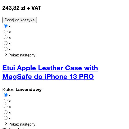
243,82
zł + VAT
Dodaj do koszyka
Pokaż następny
Etui Apple Leather Case with
MagSafe do iPhone 13 PRO
Kolor:
Lawendowy
Pokaż następny