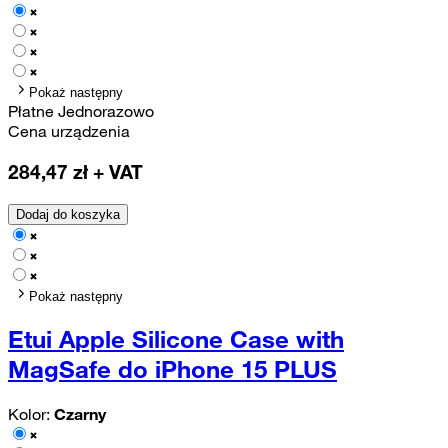
Pokaż następny
Płatne Jednorazowo
Cena urządzenia
284,47
zł + VAT
Dodaj do koszyka
Pokaż następny
Etui Apple Silicone Case with
MagSafe do iPhone 15 PLUS
Kolor:
Czarny