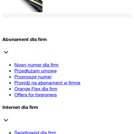
Abonament dla firm
Nowy numer dla firm
Przedłużam umowę
Przenoszę numer
Przejdź na abonament w firmie
Orange Flex dla firm
Offers for foreigners
Internet dla firm
Światłowód dla firm