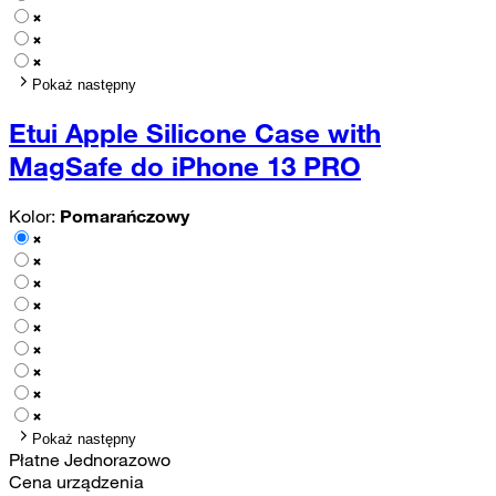
Pokaż następny
Etui Apple Silicone Case with
MagSafe do iPhone 13 PRO
Kolor:
Pomarańczowy
Pokaż następny
Płatne Jednorazowo
Cena urządzenia