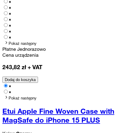
Pokaż następny
Płatne Jednorazowo
Cena urządzenia
243,82
zł + VAT
Dodaj do koszyka
Pokaż następny
Etui Apple Fine Woven Case with
MagSafe do iPhone 15 PLUS