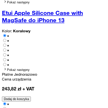
Pokaż następny
Etui Apple Silicone Case with
MagSafe do iPhone 13
Kolor:
Koralowy
Pokaż następny
Płatne Jednorazowo
Cena urządzenia
243,82
zł + VAT
Dodaj do koszyka