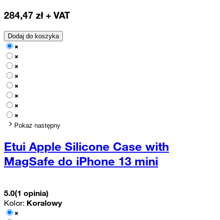
284,47
zł + VAT
Dodaj do koszyka
Pokaż następny
Etui Apple Silicone Case with
MagSafe do iPhone 13 mini
5.0
(1 opinia)
Kolor:
Koralowy