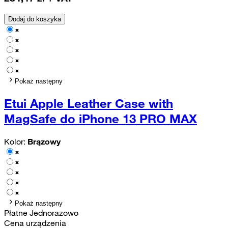
Dodaj do koszyka
Pokaż następny
Etui Apple Leather Case with
MagSafe do iPhone 13 PRO MAX
Kolor:
Brązowy
Pokaż następny
Płatne Jednorazowo
Cena urządzenia