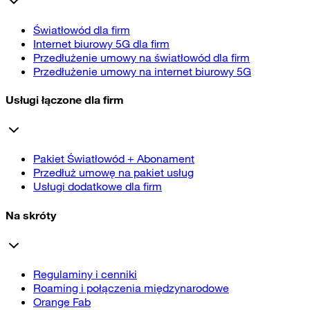
Światłowód dla firm
Internet biurowy 5G dla firm
Przedłużenie umowy na światłowód dla firm
Przedłużenie umowy na internet biurowy 5G
Usługi łączone dla firm
Pakiet Światłowód + Abonament
Przedłuż umowę na pakiet usług
Usługi dodatkowe dla firm
Na skróty
Regulaminy i cenniki
Roaming i połączenia międzynarodowe
Orange Fab