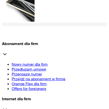
Abonament dla firm
Nowy numer dla firm
Przedłużam umowę
Przenoszę numer
Przejdź na abonament w firmie
Orange Flex dla firm
Offers for foreigners
Internet dla firm