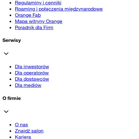
Regulaminy i cenniki
Roaming i połączenia międzynarodowe
Orange Fab
Mapa witryny Orange
Poradnik dla Firm
Serwisy
Dla inwestorów
Dla operatorów
Dla dostawców
Dla mediów
O firmie
O nas
Znajdź salon
Kariera