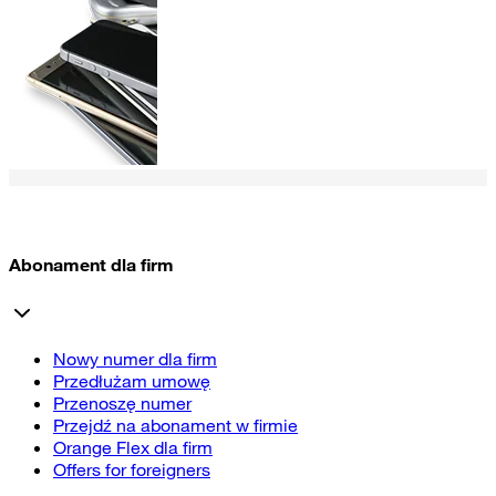
Abonament dla firm
Nowy numer dla firm
Przedłużam umowę
Przenoszę numer
Przejdź na abonament w firmie
Orange Flex dla firm
Offers for foreigners