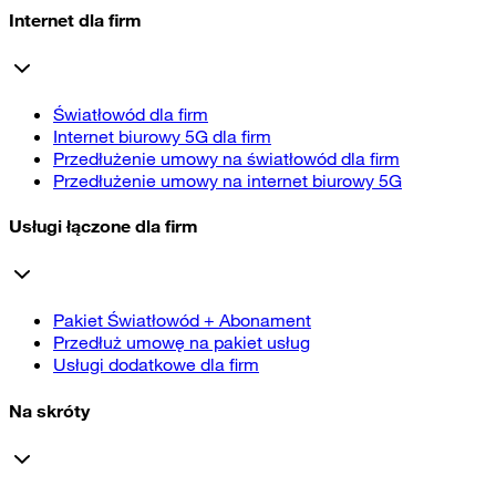
Internet dla firm
Światłowód dla firm
Internet biurowy 5G dla firm
Przedłużenie umowy na światłowód dla firm
Przedłużenie umowy na internet biurowy 5G
Usługi łączone dla firm
Pakiet Światłowód + Abonament
Przedłuż umowę na pakiet usług
Usługi dodatkowe dla firm
Na skróty