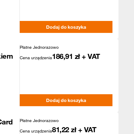
Dodaj do koszyka
Płatne Jednorazowo
kiem
186,91
zł + VAT
Cena urządzenia
Dodaj do koszyka
Card
Płatne Jednorazowo
81,22
zł + VAT
Cena urządzenia