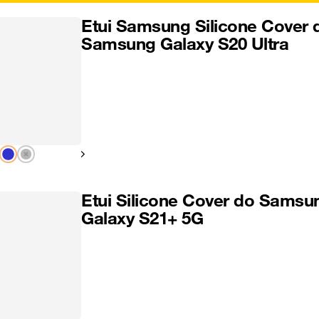
Etui Samsung Silicone Cover 
Samsung Galaxy S20 Ultra
Pokaż następny
Etui Silicone Cover do Samsu
Galaxy S21+ 5G