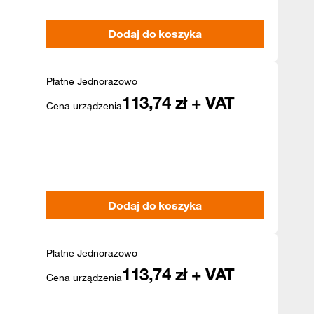
Dodaj do koszyka
Płatne Jednorazowo
113,74
zł + VAT
Cena urządzenia
Dodaj do koszyka
Płatne Jednorazowo
113,74
zł + VAT
Cena urządzenia