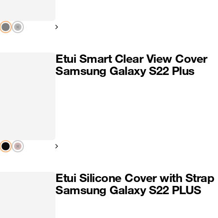
Pokaż następny
Etui Smart Clear View Cover
Samsung Galaxy S22 Plus
Pokaż następny
Etui Silicone Cover with Strap
Samsung Galaxy S22 PLUS