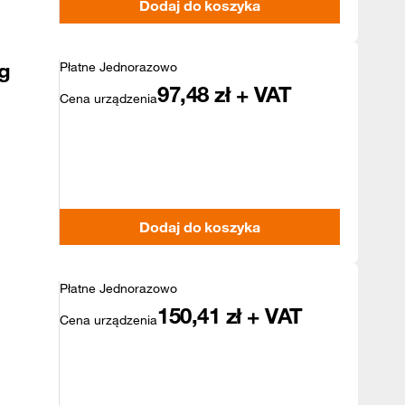
Dodaj do koszyka
g
Płatne Jednorazowo
97,48
zł + VAT
Cena urządzenia
Dodaj do koszyka
Płatne Jednorazowo
150,41
zł + VAT
Cena urządzenia