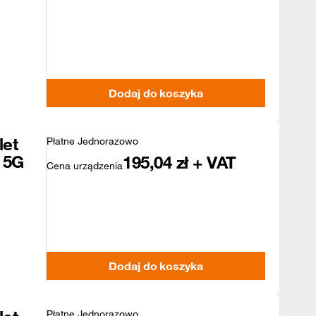
Dodaj do koszyka
let
Płatne Jednorazowo
 5G
195,04
zł + VAT
Cena urządzenia
Dodaj do koszyka
Płatne Jednorazowo