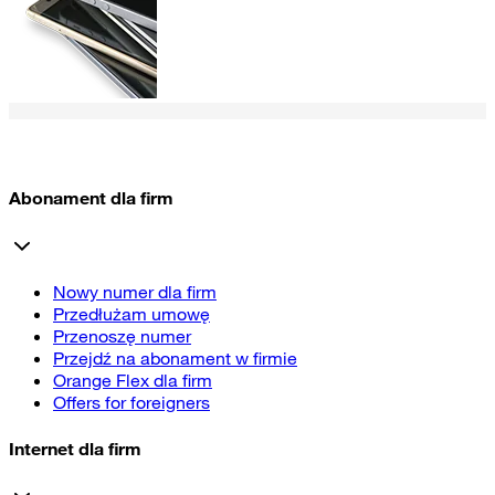
Abonament dla firm
Nowy numer dla firm
Przedłużam umowę
Przenoszę numer
Przejdź na abonament w firmie
Orange Flex dla firm
Offers for foreigners
Internet dla firm