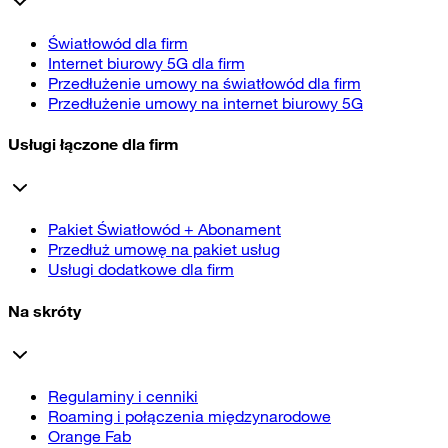
Światłowód dla firm
Internet biurowy 5G dla firm
Przedłużenie umowy na światłowód dla firm
Przedłużenie umowy na internet biurowy 5G
Usługi łączone dla firm
Pakiet Światłowód + Abonament
Przedłuż umowę na pakiet usług
Usługi dodatkowe dla firm
Na skróty
Regulaminy i cenniki
Roaming i połączenia międzynarodowe
Orange Fab