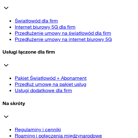
Światłowód dla firm
Internet biurowy 5G dla firm
Przedłużenie umowy na światłowód dla firm
Przedłużenie umowy na internet biurowy 5G
Usługi łączone dla firm
Pakiet Światłowód + Abonament
Przedłuż umowę na pakiet usług
Usługi dodatkowe dla firm
Na skróty
Regulaminy i cenniki
Roaming i połączenia międzynarodowe