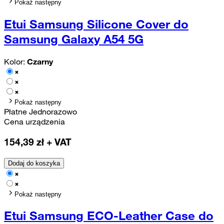
Pokaż następny
Etui Samsung Silicone Cover do
Samsung Galaxy A54 5G
Kolor:
Czarny
Pokaż następny
Płatne Jednorazowo
Cena urządzenia
154,39
zł + VAT
Dodaj do koszyka
Pokaż następny
Etui Samsung ECO-Leather Case do