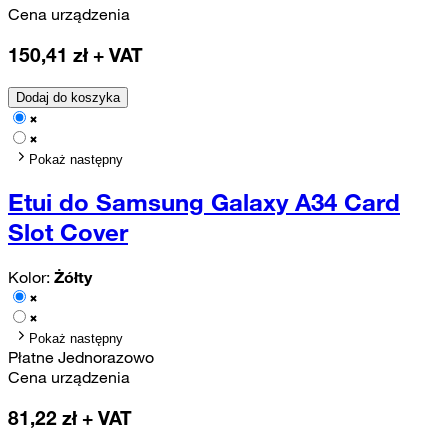
Cena urządzenia
150,41
zł + VAT
Dodaj do koszyka
Pokaż następny
Etui do Samsung Galaxy A34 Card
Slot Cover
Kolor:
Żółty
Pokaż następny
Płatne Jednorazowo
Cena urządzenia
81,22
zł + VAT