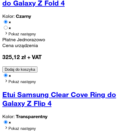
do Galaxy Z Fold 4
Kolor:
Czarny
Pokaż następny
Płatne Jednorazowo
Cena urządzenia
325,12
zł + VAT
Dodaj do koszyka
Pokaż następny
Etui Samsung Clear Cove Ring do
Galaxy Z Flip 4
Kolor:
Transparentny
Pokaż następny