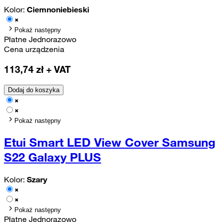
Kolor:
Ciemnoniebieski
Pokaż następny
Płatne Jednorazowo
Cena urządzenia
113,74
zł + VAT
Dodaj do koszyka
Pokaż następny
Etui Smart LED View Cover Samsung
S22 Galaxy PLUS
Kolor:
Szary
Pokaż następny
Płatne Jednorazowo