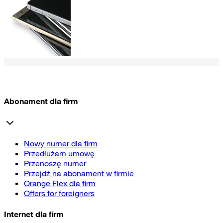
Abonament dla firm
Nowy numer dla firm
Przedłużam umowę
Przenoszę numer
Przejdź na abonament w firmie
Orange Flex dla firm
Offers for foreigners
Internet dla firm