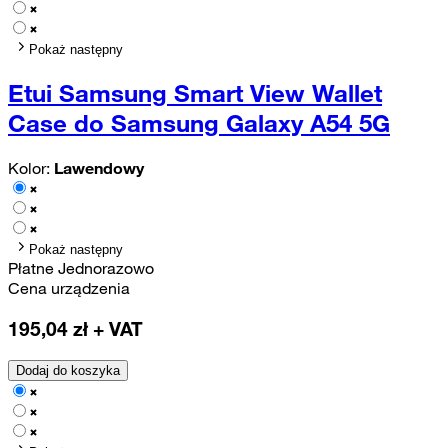
Pokaż następny
Etui Samsung Smart View Wallet
Case do Samsung Galaxy A54 5G
Kolor:
Lawendowy
Pokaż następny
Płatne Jednorazowo
Cena urządzenia
195,04
zł + VAT
Dodaj do koszyka