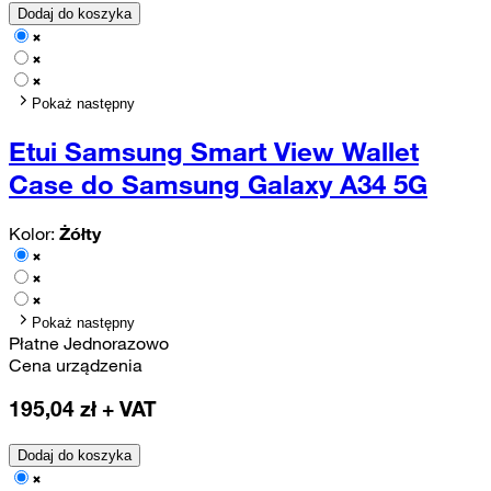
Dodaj do koszyka
Pokaż następny
Etui Samsung Smart View Wallet
Case do Samsung Galaxy A34 5G
Kolor:
Żółty
Pokaż następny
Płatne Jednorazowo
Cena urządzenia
195,04
zł + VAT
Dodaj do koszyka