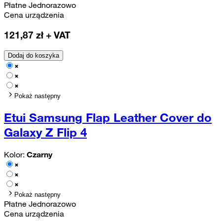
Płatne Jednorazowo
Cena urządzenia
121,87
zł + VAT
Dodaj do koszyka
Pokaż następny
Etui Samsung Flap Leather Cover do
Galaxy Z Flip 4
Kolor:
Czarny
Pokaż następny
Płatne Jednorazowo
Cena urządzenia