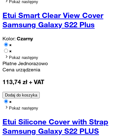
Pokaż następny
Etui Smart Clear View Cover
Samsung Galaxy S22 Plus
Kolor:
Czarny
Pokaż następny
Płatne Jednorazowo
Cena urządzenia
113,74
zł + VAT
Dodaj do koszyka
Pokaż następny
Etui Silicone Cover with Strap
Samsung Galaxy S22 PLUS