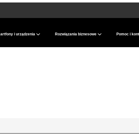
rtfony i urządzenia
Rozwiązania biznesowe
Pomoc i kon