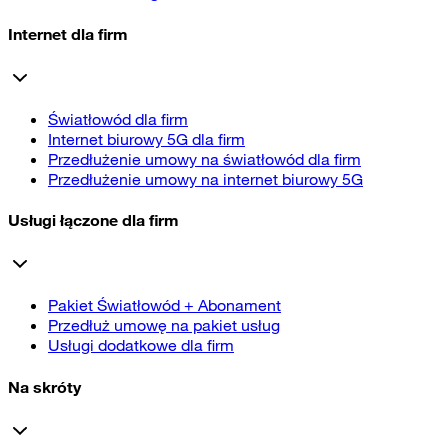
Internet dla firm
Światłowód dla firm
Internet biurowy 5G dla firm
Przedłużenie umowy na światłowód dla firm
Przedłużenie umowy na internet biurowy 5G
Usługi łączone dla firm
Pakiet Światłowód + Abonament
Przedłuż umowę na pakiet usług
Usługi dodatkowe dla firm
Na skróty