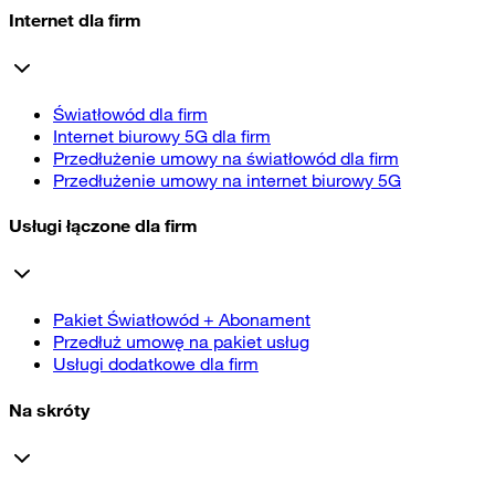
Internet dla firm
Światłowód dla firm
Internet biurowy 5G dla firm
Przedłużenie umowy na światłowód dla firm
Przedłużenie umowy na internet biurowy 5G
Usługi łączone dla firm
Pakiet Światłowód + Abonament
Przedłuż umowę na pakiet usług
Usługi dodatkowe dla firm
Na skróty