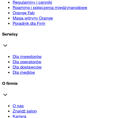
Regulaminy i cenniki
Roaming i połączenia międzynarodowe
Orange Fab
Mapa witryny Orange
Poradnik dla Firm
Serwisy
Dla inwestorów
Dla operatorów
Dla dostawców
Dla mediów
O firmie
O nas
Znajdź salon
Kariera