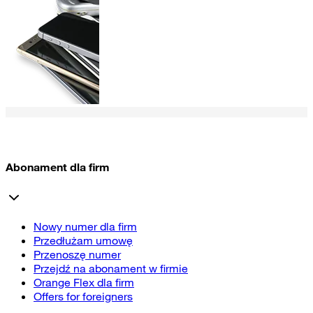
Abonament dla firm
Nowy numer dla firm
Przedłużam umowę
Przenoszę numer
Przejdź na abonament w firmie
Orange Flex dla firm
Offers for foreigners