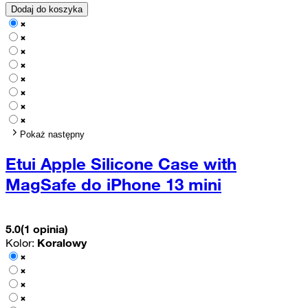
Dodaj do koszyka
Pokaż następny
Etui Apple Silicone Case with
MagSafe do iPhone 13 mini
5.0
(1 opinia)
Kolor:
Koralowy