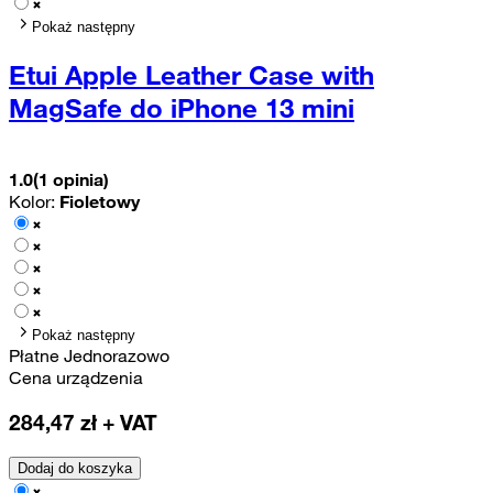
Pokaż następny
Etui Apple Leather Case with
MagSafe do iPhone 13 mini
1.0
(1 opinia)
Kolor:
Fioletowy
Pokaż następny
Płatne Jednorazowo
Cena urządzenia
284,47
zł + VAT
Dodaj do koszyka