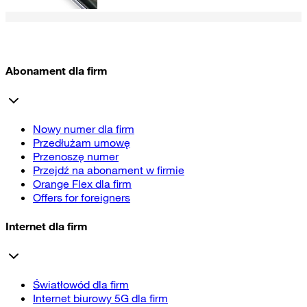
Abonament dla firm
Nowy numer dla firm
Przedłużam umowę
Przenoszę numer
Przejdź na abonament w firmie
Orange Flex dla firm
Offers for foreigners
Internet dla firm
Światłowód dla firm
Internet biurowy 5G dla firm