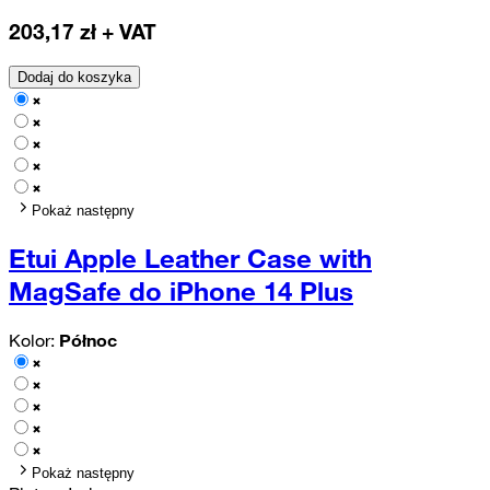
203,17
zł + VAT
Dodaj do koszyka
Pokaż następny
Etui Apple Leather Case with
MagSafe do iPhone 14 Plus
Kolor:
Północ
Pokaż następny