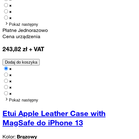
Pokaż następny
Płatne Jednorazowo
Cena urządzenia
243,82
zł + VAT
Dodaj do koszyka
Pokaż następny
Etui Apple Leather Case with
MagSafe do iPhone 13
Kolor:
Brązowy