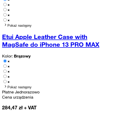
Pokaż następny
Etui Apple Leather Case with
MagSafe do iPhone 13 PRO MAX
Kolor:
Brązowy
Pokaż następny
Płatne Jednorazowo
Cena urządzenia
284,47
zł + VAT