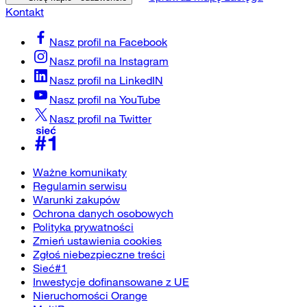
Kontakt
Nasz profil na
Facebook
Nasz profil na
Instagram
Nasz profil na
LinkedIN
Nasz profil na
YouTube
Nasz profil na
Twitter
Ważne komunikaty
Regulamin serwisu
Warunki zakupów
Ochrona danych osobowych
Polityka prywatności
Zmień ustawienia cookies
Zgłoś niebezpieczne treści
Sieć#1
Inwestycje dofinansowane z UE
Nieruchomości Orange