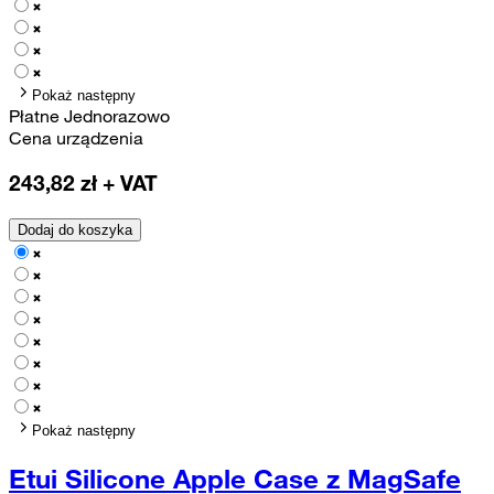
Pokaż następny
Płatne Jednorazowo
Cena urządzenia
243,82
zł + VAT
Dodaj do koszyka
Pokaż następny
Etui Silicone Apple Case z MagSafe