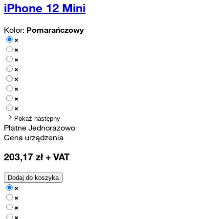
iPhone 12 Mini
Kolor:
Pomarańczowy
Pokaż następny
Płatne Jednorazowo
Cena urządzenia
203,17
zł + VAT
Dodaj do koszyka