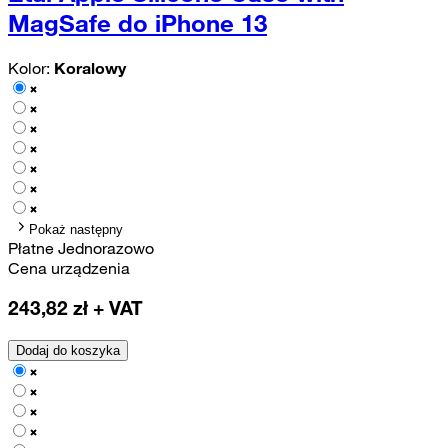
MagSafe do iPhone 13
Kolor:
Koralowy
Pokaż następny
Płatne Jednorazowo
Cena urządzenia
243,82
zł + VAT
Dodaj do koszyka