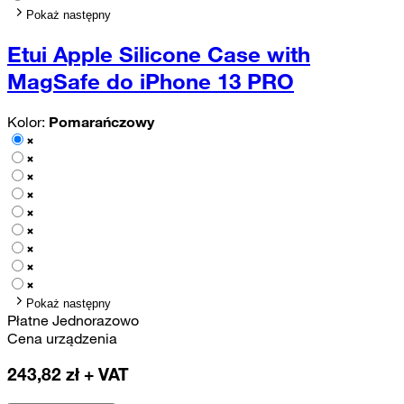
Pokaż następny
Etui Apple Silicone Case with
MagSafe do iPhone 13 PRO
Kolor:
Pomarańczowy
Pokaż następny
Płatne Jednorazowo
Cena urządzenia
243,82
zł + VAT