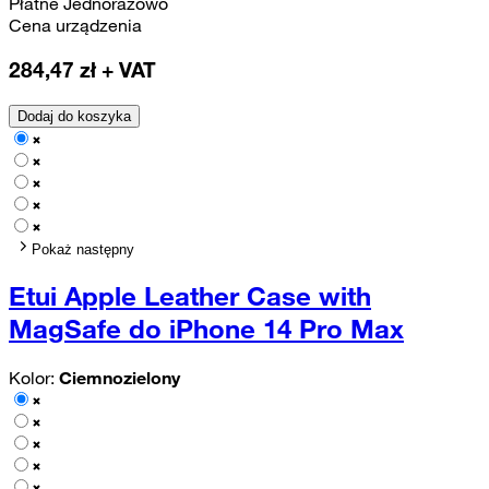
Płatne Jednorazowo
Cena urządzenia
284,47
zł + VAT
Dodaj do koszyka
Pokaż następny
Etui Apple Leather Case with
MagSafe do iPhone 14 Pro Max
Kolor:
Ciemnozielony