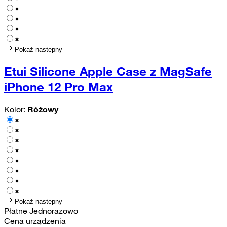
Pokaż następny
Etui Silicone Apple Case z MagSafe
iPhone 12 Pro Max
Kolor:
Różowy
Pokaż następny
Płatne Jednorazowo
Cena urządzenia