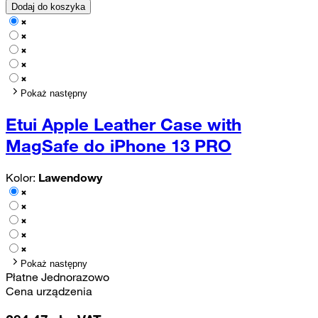
Dodaj do koszyka
Pokaż następny
Etui Apple Leather Case with
MagSafe do iPhone 13 PRO
Kolor:
Lawendowy
Pokaż następny
Płatne Jednorazowo
Cena urządzenia