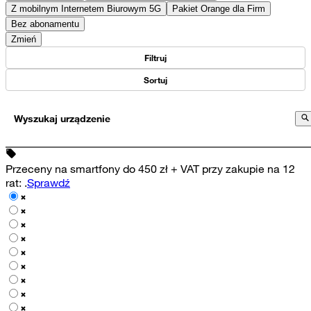
Z mobilnym Internetem Biurowym 5G
Pakiet Orange dla Firm
Bez abonamentu
Zmień
Filtruj
Sortuj
Wyszukaj urządzenie
Przeceny na smartfony do 450 zł + VAT przy zakupie na 12
rat
:
.
Sprawdź