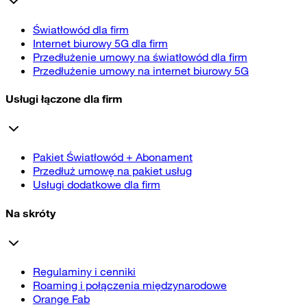
Światłowód dla firm
Internet biurowy 5G dla firm
Przedłużenie umowy na światłowód dla firm
Przedłużenie umowy na internet biurowy 5G
Usługi łączone dla firm
Pakiet Światłowód + Abonament
Przedłuż umowę na pakiet usług
Usługi dodatkowe dla firm
Na skróty
Regulaminy i cenniki
Roaming i połączenia międzynarodowe
Orange Fab