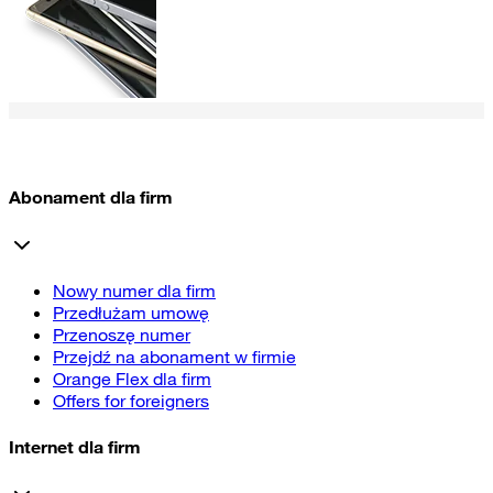
Abonament dla firm
Nowy numer dla firm
Przedłużam umowę
Przenoszę numer
Przejdź na abonament w firmie
Orange Flex dla firm
Offers for foreigners
Internet dla firm