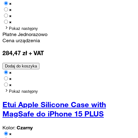
Pokaż następny
Płatne Jednorazowo
Cena urządzenia
284,47
zł + VAT
Dodaj do koszyka
Pokaż następny
Etui Apple Silicone Case with
MagSafe do iPhone 15 PLUS
Kolor:
Czarny