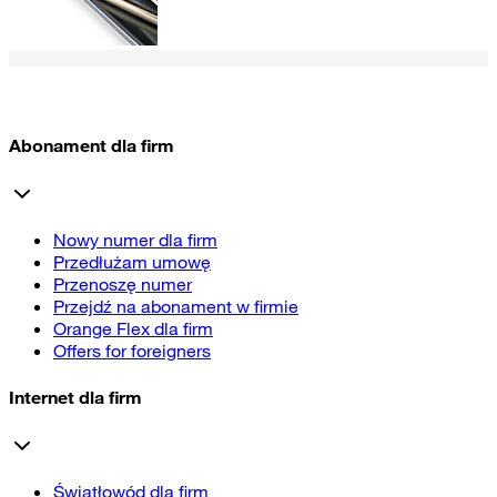
Abonament dla firm
Nowy numer dla firm
Przedłużam umowę
Przenoszę numer
Przejdź na abonament w firmie
Orange Flex dla firm
Offers for foreigners
Internet dla firm
Światłowód dla firm