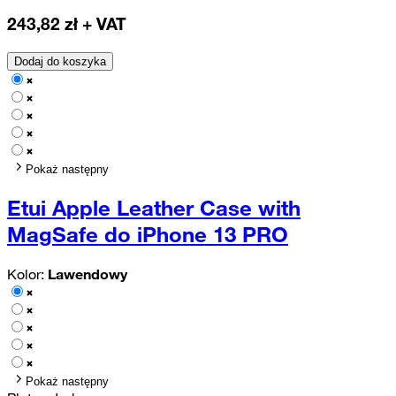
243,82
zł + VAT
Dodaj do koszyka
Pokaż następny
Etui Apple Leather Case with
MagSafe do iPhone 13 PRO
Kolor:
Lawendowy
Pokaż następny