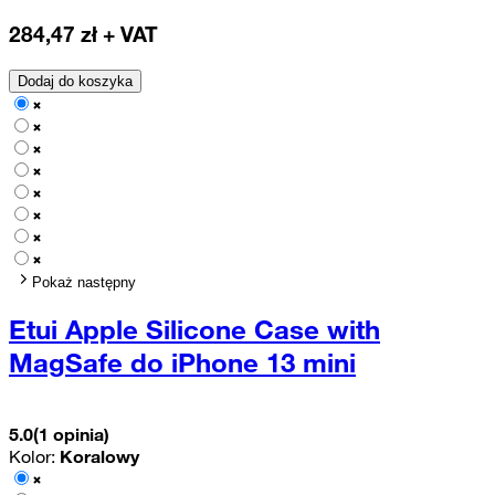
284,47
zł + VAT
Dodaj do koszyka
Pokaż następny
Etui Apple Silicone Case with
MagSafe do iPhone 13 mini
5.0
(1 opinia)
Kolor:
Koralowy