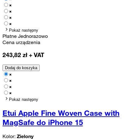
Pokaż następny
Płatne Jednorazowo
Cena urządzenia
243,82
zł + VAT
Dodaj do koszyka
Pokaż następny
Etui Apple Fine Woven Case with
MagSafe do iPhone 15
Kolor:
Zielony