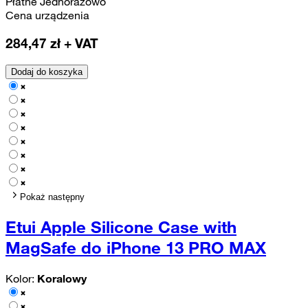
Płatne Jednorazowo
Cena urządzenia
284,47
zł + VAT
Dodaj do koszyka
Pokaż następny
Etui Apple Silicone Case with
MagSafe do iPhone 13 PRO MAX
Kolor:
Koralowy