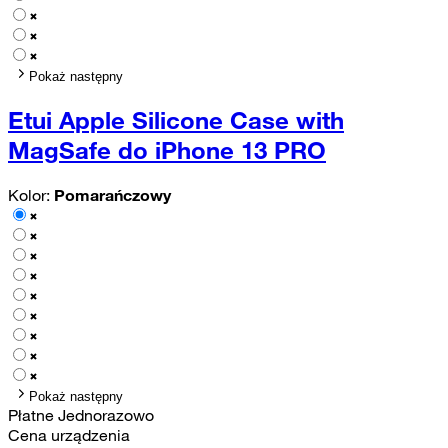
Pokaż następny
Etui Apple Silicone Case with
MagSafe do iPhone 13 PRO
Kolor:
Pomarańczowy
Pokaż następny
Płatne Jednorazowo
Cena urządzenia