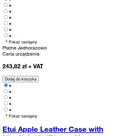
Pokaż następny
Płatne Jednorazowo
Cena urządzenia
243,82
zł + VAT
Dodaj do koszyka
Pokaż następny
Etui Apple Leather Case with