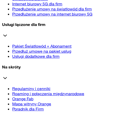
Internet biurowy 5G dla firm
Przedłużenie umowy na światłowód dla firm
Przedłużenie umowy na internet biurowy 5G
Usługi łączone dla firm
Pakiet Światłowód + Abonament
Przedłuż umowę na pakiet usług
Usługi dodatkowe dla firm
Na skróty
Regulaminy i cenniki
Roaming i połączenia międzynarodowe
Orange Fab
Mapa witryny Orange
Poradnik dla Firm