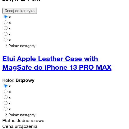
Dodaj do koszyka
Pokaż następny
Etui Apple Leather Case with
MagSafe do iPhone 13 PRO MAX
Kolor:
Brązowy
Pokaż następny
Płatne Jednorazowo
Cena urządzenia