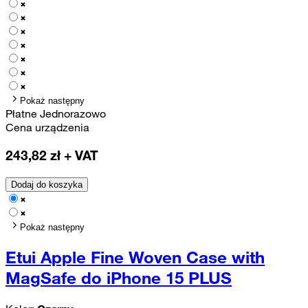
Pokaż następny
Płatne Jednorazowo
Cena urządzenia
243,82
zł + VAT
Dodaj do koszyka
Pokaż następny
Etui Apple Fine Woven Case with
MagSafe do iPhone 15 PLUS