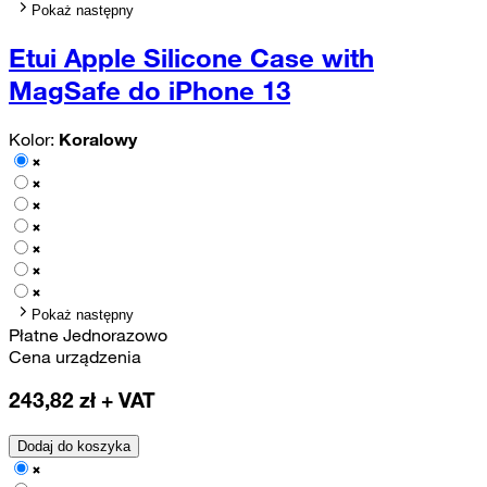
Pokaż następny
Etui Apple Silicone Case with
MagSafe do iPhone 13
Kolor:
Koralowy
Pokaż następny
Płatne Jednorazowo
Cena urządzenia
243,82
zł + VAT
Dodaj do koszyka