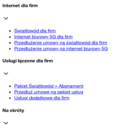
Internet dla firm
Światłowód dla firm
Internet biurowy 5G dla firm
Przedłużenie umowy na światłowód dla firm
Przedłużenie umowy na internet biurowy 5G
Usługi łączone dla firm
Pakiet Światłowód + Abonament
Przedłuż umowę na pakiet usług
Usługi dodatkowe dla firm
Na skróty