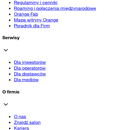
Regulaminy i cenniki
Roaming i połączenia międzynarodowe
Orange Fab
Mapa witryny Orange
Poradnik dla Firm
Serwisy
Dla inwestorów
Dla operatorów
Dla dostawców
Dla mediów
O firmie
O nas
Znajdź salon
Kariera