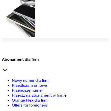
Abonament dla firm
Nowy numer dla firm
Przedłużam umowę
Przenoszę numer
Przejdź na abonament w firmie
Orange Flex dla firm
Offers for foreigners