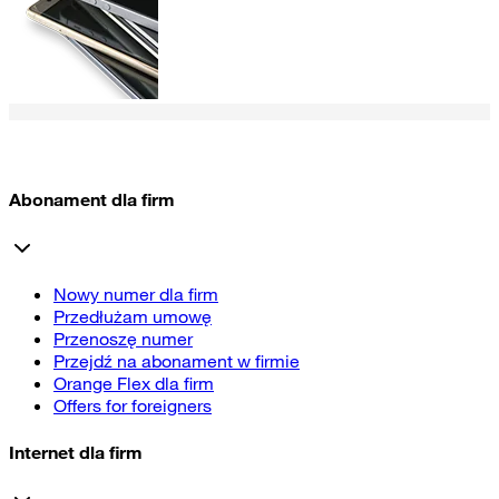
Abonament dla firm
Nowy numer dla firm
Przedłużam umowę
Przenoszę numer
Przejdź na abonament w firmie
Orange Flex dla firm
Offers for foreigners
Internet dla firm