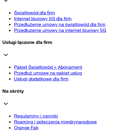
Światłowód dla firm
Internet biurowy 5G dla firm
Przedłużenie umowy na światłowód dla firm
Przedłużenie umowy na internet biurowy 5G
Usługi łączone dla firm
Pakiet Światłowód + Abonament
Przedłuż umowę na pakiet usług
Usługi dodatkowe dla firm
Na skróty
Regulaminy i cenniki
Roaming i połączenia międzynarodowe
Orange Fab