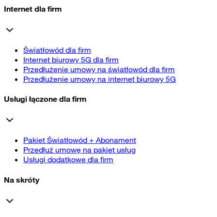
Internet dla firm
Światłowód dla firm
Internet biurowy 5G dla firm
Przedłużenie umowy na światłowód dla firm
Przedłużenie umowy na internet biurowy 5G
Usługi łączone dla firm
Pakiet Światłowód + Abonament
Przedłuż umowę na pakiet usług
Usługi dodatkowe dla firm
Na skróty