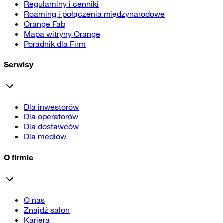
Regulaminy i cenniki
Roaming i połączenia międzynarodowe
Orange Fab
Mapa witryny Orange
Poradnik dla Firm
Serwisy
Dla inwestorów
Dla operatorów
Dla dostawców
Dla mediów
O firmie
O nas
Znajdź salon
Kariera