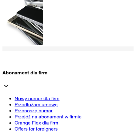
Abonament dla firm
Nowy numer dla firm
Przedłużam umowę
Przenoszę numer
Przejdź na abonament w firmie
Orange Flex dla firm
Offers for foreigners