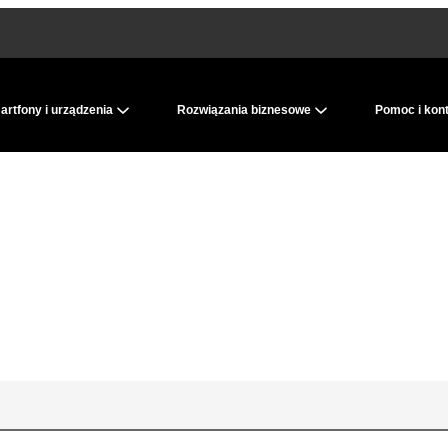
rtfony i urządzenia
Rozwiązania biznesowe
Pomoc i kon