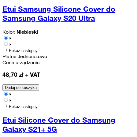
Etui Samsung Silicone Cover do
Samsung Galaxy S20 Ultra
Kolor:
Niebieski
Pokaż następny
Płatne Jednorazowo
Cena urządzenia
48,70
zł + VAT
Dodaj do koszyka
Pokaż następny
Etui Silicone Cover do Samsung
Galaxy S21+ 5G