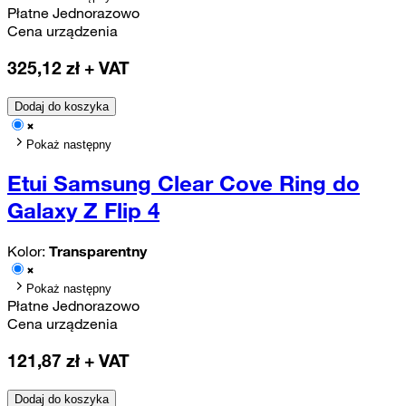
Płatne Jednorazowo
Cena urządzenia
325,12
zł + VAT
Dodaj do koszyka
Pokaż następny
Etui Samsung Clear Cove Ring do
Galaxy Z Flip 4
Kolor:
Transparentny
Pokaż następny
Płatne Jednorazowo
Cena urządzenia
121,87
zł + VAT
Dodaj do koszyka