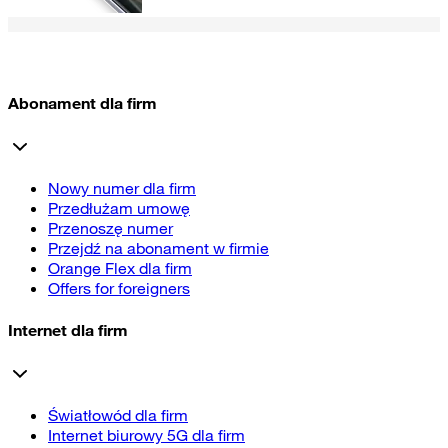
Abonament dla firm
Nowy numer dla firm
Przedłużam umowę
Przenoszę numer
Przejdź na abonament w firmie
Orange Flex dla firm
Offers for foreigners
Internet dla firm
Światłowód dla firm
Internet biurowy 5G dla firm