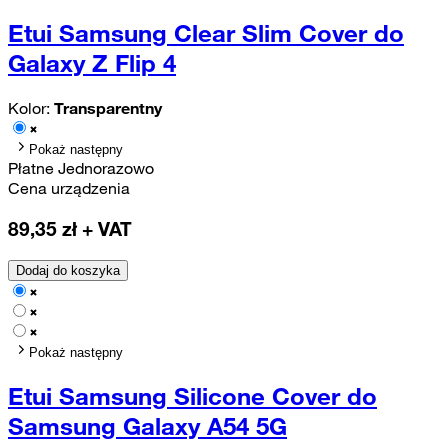
Etui Samsung Clear Slim Cover do
Galaxy Z Flip 4
Kolor:
Transparentny
Pokaż następny
Płatne Jednorazowo
Cena urządzenia
89,35
zł + VAT
Dodaj do koszyka
Pokaż następny
Etui Samsung Silicone Cover do
Samsung Galaxy A54 5G