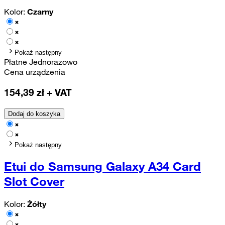
Kolor:
Czarny
Pokaż następny
Płatne Jednorazowo
Cena urządzenia
154,39
zł + VAT
Dodaj do koszyka
Pokaż następny
Etui do Samsung Galaxy A34 Card
Slot Cover
Kolor:
Żółty