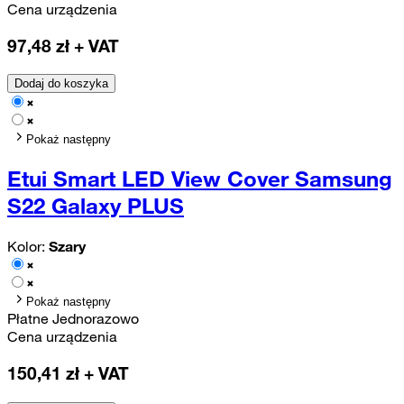
Cena urządzenia
97,48
zł + VAT
Dodaj do koszyka
Pokaż następny
Etui Smart LED View Cover Samsung
S22 Galaxy PLUS
Kolor:
Szary
Pokaż następny
Płatne Jednorazowo
Cena urządzenia
150,41
zł + VAT