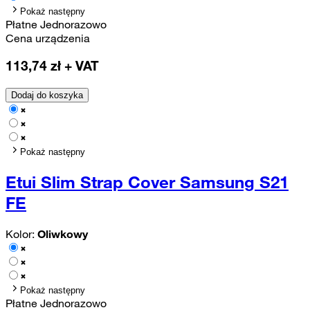
Pokaż następny
Płatne Jednorazowo
Cena urządzenia
113,74
zł + VAT
Dodaj do koszyka
Pokaż następny
Etui Slim Strap Cover Samsung S21
FE
Kolor:
Oliwkowy
Pokaż następny
Płatne Jednorazowo