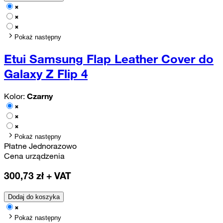
Pokaż następny
Etui Samsung Flap Leather Cover do
Galaxy Z Flip 4
Kolor:
Czarny
Pokaż następny
Płatne Jednorazowo
Cena urządzenia
300,73
zł + VAT
Dodaj do koszyka
Pokaż następny