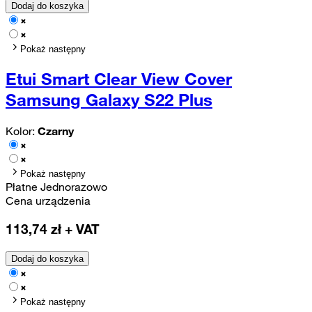
Dodaj do koszyka
Pokaż następny
Etui Smart Clear View Cover
Samsung Galaxy S22 Plus
Kolor:
Czarny
Pokaż następny
Płatne Jednorazowo
Cena urządzenia
113,74
zł + VAT
Dodaj do koszyka
Pokaż następny