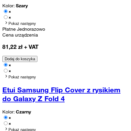
Kolor:
Szary
Pokaż następny
Płatne Jednorazowo
Cena urządzenia
81,22
zł + VAT
Dodaj do koszyka
Pokaż następny
Etui Samsung Flip Cover z rysikiem
do Galaxy Z Fold 4
Kolor:
Czarny
Pokaż następny