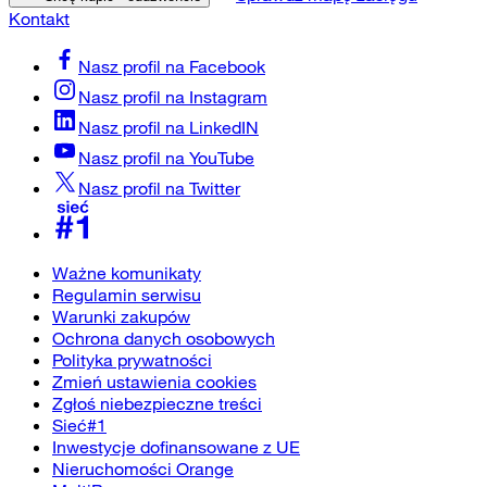
Kontakt
Nasz profil na
Facebook
Nasz profil na
Instagram
Nasz profil na
LinkedIN
Nasz profil na
YouTube
Nasz profil na
Twitter
Ważne komunikaty
Regulamin serwisu
Warunki zakupów
Ochrona danych osobowych
Polityka prywatności
Zmień ustawienia cookies
Zgłoś niebezpieczne treści
Sieć#1
Inwestycje dofinansowane z UE
Nieruchomości Orange