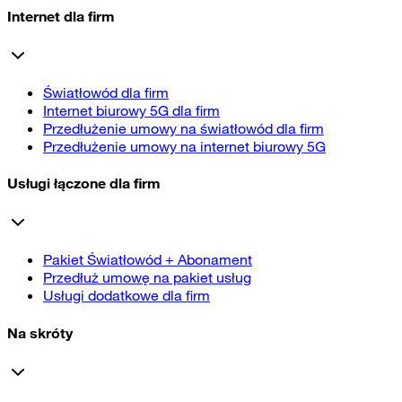
Internet dla firm
Światłowód dla firm
Internet biurowy 5G dla firm
Przedłużenie umowy na światłowód dla firm
Przedłużenie umowy na internet biurowy 5G
Usługi łączone dla firm
Pakiet Światłowód + Abonament
Przedłuż umowę na pakiet usług
Usługi dodatkowe dla firm
Na skróty