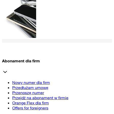
Abonament dla firm
Nowy numer dla firm
Przedłużam umowę
Przenoszę numer
Przejdź na abonament w firmie
Orange Flex dla firm
Offers for foreigners