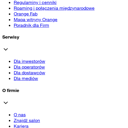
Regulaminy i cenniki
Roaming i połączenia międzynarodowe
Orange Fab
Mapa witryny Orange
Poradnik dla Firm
Serwisy
Dla inwestorów
Dla operatorów
Dla dostawców
Dla mediów
O firmie
O nas
Znajdź salon
Kariera