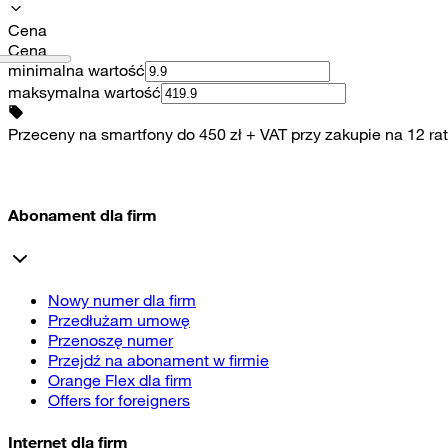
Cena
Cena
minimalna wartość
maksymalna wartość
Przeceny na smartfony do 450 zł + VAT przy zakupie na 12 rat
Abonament dla firm
Nowy numer dla firm
Przedłużam umowę
Przenoszę numer
Przejdź na abonament w firmie
Orange Flex dla firm
Offers for foreigners
Internet dla firm