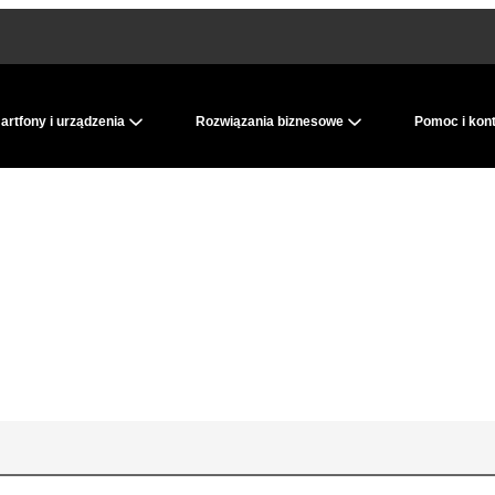
rtfony i urządzenia
Rozwiązania biznesowe
Pomoc i kon