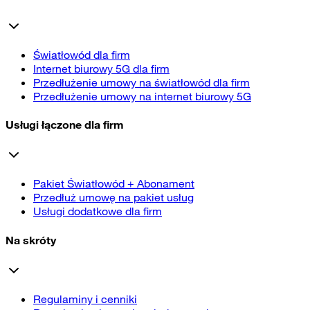
Światłowód dla firm
Internet biurowy 5G dla firm
Przedłużenie umowy na światłowód dla firm
Przedłużenie umowy na internet biurowy 5G
Usługi łączone dla firm
Pakiet Światłowód + Abonament
Przedłuż umowę na pakiet usług
Usługi dodatkowe dla firm
Na skróty
Regulaminy i cenniki