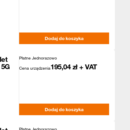
Dodaj do koszyka
let
Płatne Jednorazowo
 5G
195,04
zł + VAT
Cena urządzenia
Dodaj do koszyka
Płatne Jednorazowo