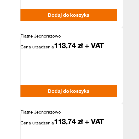
Dodaj do koszyka
Płatne Jednorazowo
113,74
zł + VAT
Cena urządzenia
Dodaj do koszyka
Płatne Jednorazowo
113,74
zł + VAT
Cena urządzenia