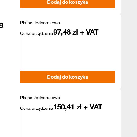
Dodaj do koszyka
g
Płatne Jednorazowo
97,48
zł + VAT
Cena urządzenia
Dodaj do koszyka
Płatne Jednorazowo
150,41
zł + VAT
Cena urządzenia