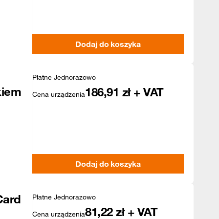
Dodaj do koszyka
Płatne Jednorazowo
kiem
186,91
zł + VAT
Cena urządzenia
Dodaj do koszyka
Card
Płatne Jednorazowo
81,22
zł + VAT
Cena urządzenia