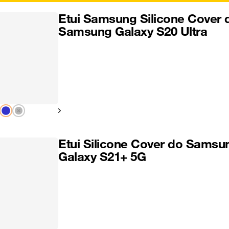
Etui Samsung Silicone Cover 
Samsung Galaxy S20 Ultra
Pokaż następny
Etui Silicone Cover do Samsu
Galaxy S21+ 5G