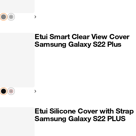
Pokaż następny
Etui Smart Clear View Cover
Samsung Galaxy S22 Plus
Pokaż następny
Etui Silicone Cover with Strap
Samsung Galaxy S22 PLUS