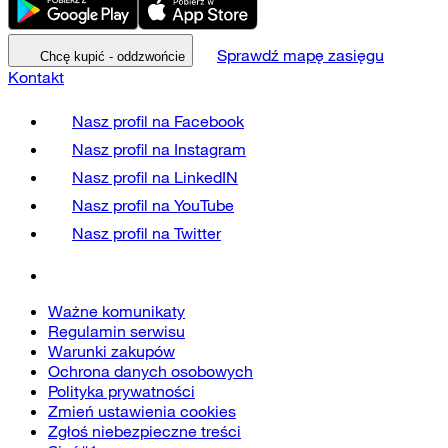
Sprawdź mapę zasięgu
Chcę kupić - oddzwońcie
Kontakt
Nasz profil na
Facebook
Nasz profil na
Instagram
Nasz profil na
LinkedIN
Nasz profil na
YouTube
Nasz profil na
Twitter
Ważne komunikaty
Regulamin serwisu
Warunki zakupów
Ochrona danych osobowych
Polityka prywatności
Zmień ustawienia cookies
Zgłoś niebezpieczne treści