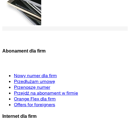
Abonament dla firm
Nowy numer dla firm
Przedłużam umowę
Przenoszę numer
Przejdź na abonament w firmie
Orange Flex dla firm
Offers for foreigners
Internet dla firm