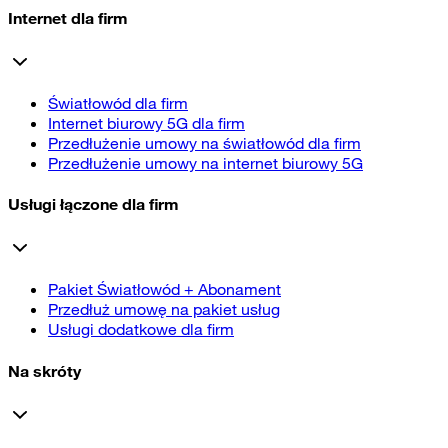
Internet dla firm
Światłowód dla firm
Internet biurowy 5G dla firm
Przedłużenie umowy na światłowód dla firm
Przedłużenie umowy na internet biurowy 5G
Usługi łączone dla firm
Pakiet Światłowód + Abonament
Przedłuż umowę na pakiet usług
Usługi dodatkowe dla firm
Na skróty