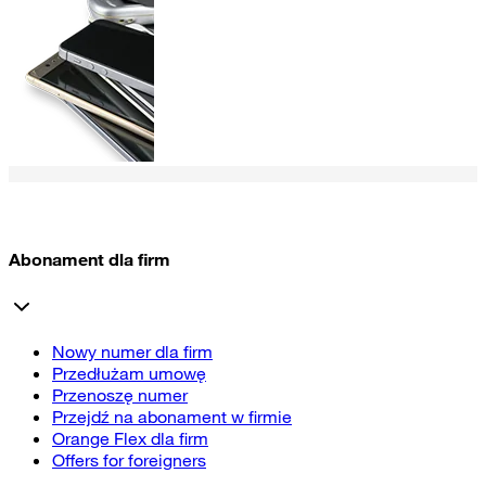
Abonament dla firm
Nowy numer dla firm
Przedłużam umowę
Przenoszę numer
Przejdź na abonament w firmie
Orange Flex dla firm
Offers for foreigners