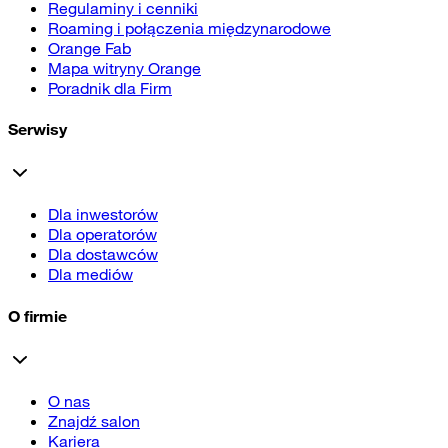
Regulaminy i cenniki
Roaming i połączenia międzynarodowe
Orange Fab
Mapa witryny Orange
Poradnik dla Firm
Serwisy
Dla inwestorów
Dla operatorów
Dla dostawców
Dla mediów
O firmie
O nas
Znajdź salon
Kariera