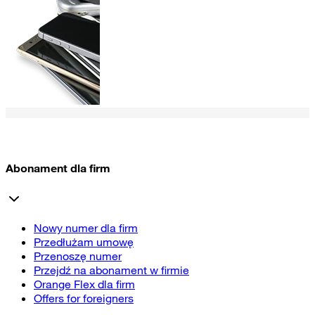
Abonament dla firm
Nowy numer dla firm
Przedłużam umowę
Przenoszę numer
Przejdź na abonament w firmie
Orange Flex dla firm
Offers for foreigners