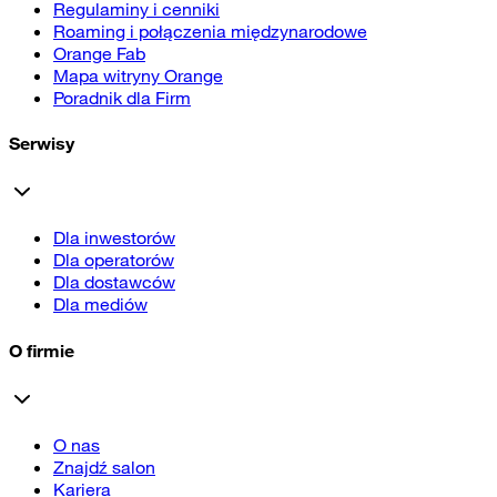
Regulaminy i cenniki
Roaming i połączenia międzynarodowe
Orange Fab
Mapa witryny Orange
Poradnik dla Firm
Serwisy
Dla inwestorów
Dla operatorów
Dla dostawców
Dla mediów
O firmie
O nas
Znajdź salon
Kariera