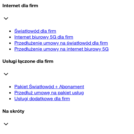
Internet dla firm
Światłowód dla firm
Internet biurowy 5G dla firm
Przedłużenie umowy na światłowód dla firm
Przedłużenie umowy na internet biurowy 5G
Usługi łączone dla firm
Pakiet Światłowód + Abonament
Przedłuż umowę na pakiet usług
Usługi dodatkowe dla firm
Na skróty