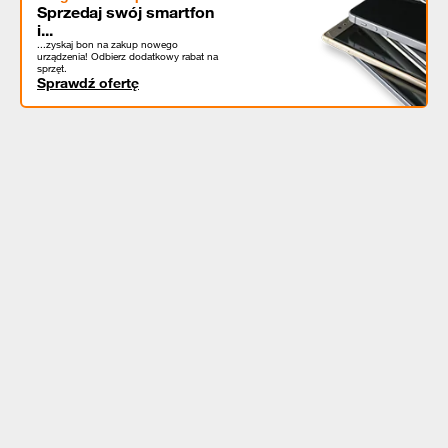
Sprzedaj swój smartfon
i...
...zyskaj bon na zakup nowego
urządzenia! Odbierz dodatkowy rabat na
sprzęt.
Sprawdź ofertę