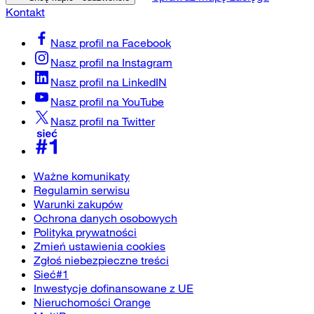
Kontakt
Nasz profil na
Facebook
Nasz profil na
Instagram
Nasz profil na
LinkedIN
Nasz profil na
YouTube
Nasz profil na
Twitter
Ważne komunikaty
Regulamin serwisu
Warunki zakupów
Ochrona danych osobowych
Polityka prywatności
Zmień ustawienia cookies
Zgłoś niebezpieczne treści
Sieć#1
Inwestycje dofinansowane z UE
Nieruchomości Orange