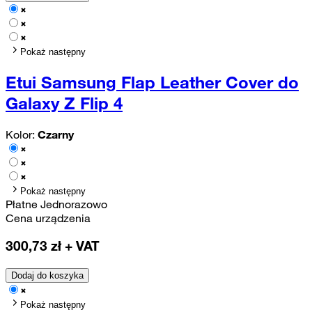
Pokaż następny
Etui Samsung Flap Leather Cover do
Galaxy Z Flip 4
Kolor:
Czarny
Pokaż następny
Płatne Jednorazowo
Cena urządzenia
300,73
zł + VAT
Dodaj do koszyka
Pokaż następny