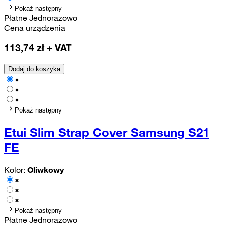
Pokaż następny
Płatne Jednorazowo
Cena urządzenia
113,74
zł + VAT
Dodaj do koszyka
Pokaż następny
Etui Slim Strap Cover Samsung S21
FE
Kolor:
Oliwkowy
Pokaż następny
Płatne Jednorazowo