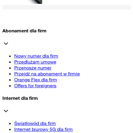
Abonament dla firm
Nowy numer dla firm
Przedłużam umowę
Przenoszę numer
Przejdź na abonament w firmie
Orange Flex dla firm
Offers for foreigners
Internet dla firm
Światłowód dla firm
Internet biurowy 5G dla firm