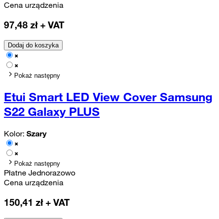
Cena urządzenia
97,48
zł + VAT
Dodaj do koszyka
Pokaż następny
Etui Smart LED View Cover Samsung
S22 Galaxy PLUS
Kolor:
Szary
Pokaż następny
Płatne Jednorazowo
Cena urządzenia
150,41
zł + VAT