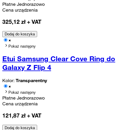
Płatne Jednorazowo
Cena urządzenia
325,12
zł + VAT
Dodaj do koszyka
Pokaż następny
Etui Samsung Clear Cove Ring do
Galaxy Z Flip 4
Kolor:
Transparentny
Pokaż następny
Płatne Jednorazowo
Cena urządzenia
121,87
zł + VAT
Dodaj do koszyka