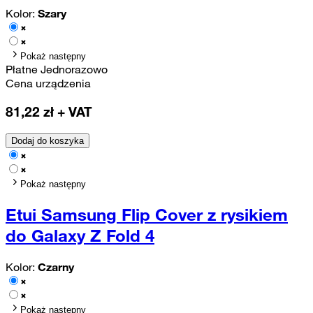
Kolor:
Szary
Pokaż następny
Płatne Jednorazowo
Cena urządzenia
81,22
zł + VAT
Dodaj do koszyka
Pokaż następny
Etui Samsung Flip Cover z rysikiem
do Galaxy Z Fold 4
Kolor:
Czarny
Pokaż następny