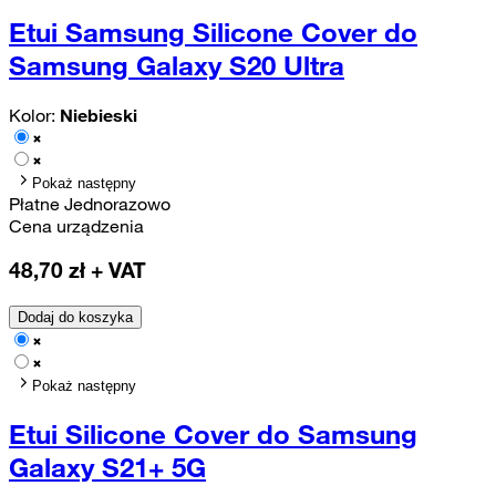
Etui Samsung Silicone Cover do
Samsung Galaxy S20 Ultra
Kolor:
Niebieski
Pokaż następny
Płatne Jednorazowo
Cena urządzenia
48,70
zł + VAT
Dodaj do koszyka
Pokaż następny
Etui Silicone Cover do Samsung
Galaxy S21+ 5G