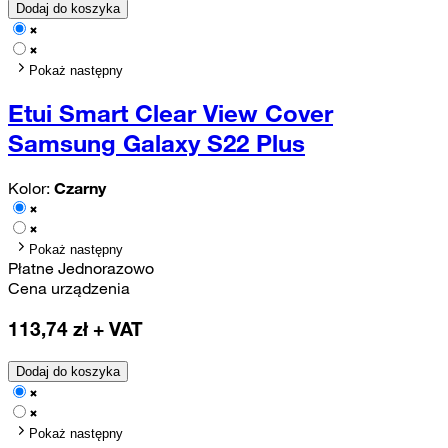
Dodaj do koszyka
Pokaż następny
Etui Smart Clear View Cover
Samsung Galaxy S22 Plus
Kolor:
Czarny
Pokaż następny
Płatne Jednorazowo
Cena urządzenia
113,74
zł + VAT
Dodaj do koszyka
Pokaż następny