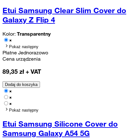
Etui Samsung Clear Slim Cover do
Galaxy Z Flip 4
Kolor:
Transparentny
Pokaż następny
Płatne Jednorazowo
Cena urządzenia
89,35
zł + VAT
Dodaj do koszyka
Pokaż następny
Etui Samsung Silicone Cover do
Samsung Galaxy A54 5G