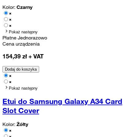
Kolor:
Czarny
Pokaż następny
Płatne Jednorazowo
Cena urządzenia
154,39
zł + VAT
Dodaj do koszyka
Pokaż następny
Etui do Samsung Galaxy A34 Card
Slot Cover
Kolor:
Żółty