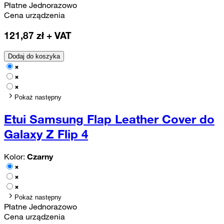
Płatne Jednorazowo
Cena urządzenia
121,87
zł + VAT
Dodaj do koszyka
Pokaż następny
Etui Samsung Flap Leather Cover do
Galaxy Z Flip 4
Kolor:
Czarny
Pokaż następny
Płatne Jednorazowo
Cena urządzenia