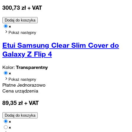
300,73
zł + VAT
Dodaj do koszyka
Pokaż następny
Etui Samsung Clear Slim Cover do
Galaxy Z Flip 4
Kolor:
Transparentny
Pokaż następny
Płatne Jednorazowo
Cena urządzenia
89,35
zł + VAT
Dodaj do koszyka