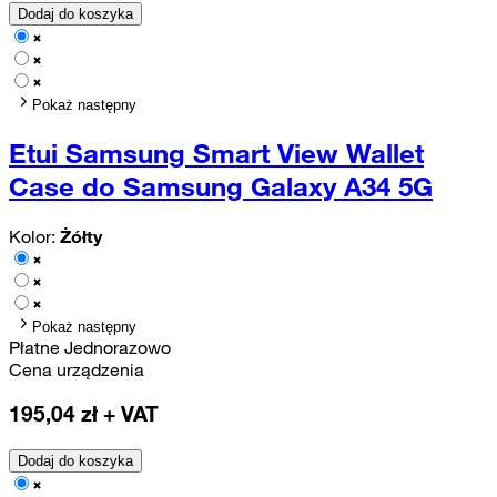
Dodaj do koszyka
Pokaż następny
Etui Samsung Smart View Wallet
Case do Samsung Galaxy A34 5G
Kolor:
Żółty
Pokaż następny
Płatne Jednorazowo
Cena urządzenia
195,04
zł + VAT
Dodaj do koszyka