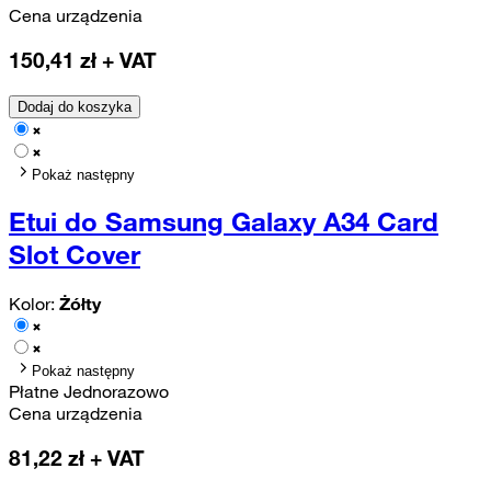
Cena urządzenia
150,41
zł + VAT
Dodaj do koszyka
Pokaż następny
Etui do Samsung Galaxy A34 Card
Slot Cover
Kolor:
Żółty
Pokaż następny
Płatne Jednorazowo
Cena urządzenia
81,22
zł + VAT