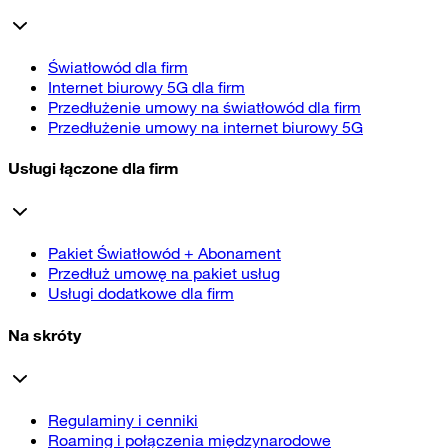
Światłowód dla firm
Internet biurowy 5G dla firm
Przedłużenie umowy na światłowód dla firm
Przedłużenie umowy na internet biurowy 5G
Usługi łączone dla firm
Pakiet Światłowód + Abonament
Przedłuż umowę na pakiet usług
Usługi dodatkowe dla firm
Na skróty
Regulaminy i cenniki
Roaming i połączenia międzynarodowe