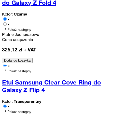
do Galaxy Z Fold 4
Kolor:
Czarny
Pokaż następny
Płatne Jednorazowo
Cena urządzenia
325,12
zł + VAT
Dodaj do koszyka
Pokaż następny
Etui Samsung Clear Cove Ring do
Galaxy Z Flip 4
Kolor:
Transparentny
Pokaż następny