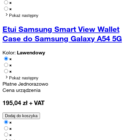
Pokaż następny
Etui Samsung Smart View Wallet
Case do Samsung Galaxy A54 5G
Kolor:
Lawendowy
Pokaż następny
Płatne Jednorazowo
Cena urządzenia
195,04
zł + VAT
Dodaj do koszyka