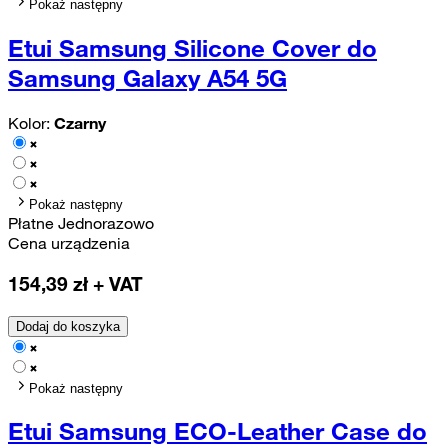
Pokaż następny
Etui Samsung Silicone Cover do
Samsung Galaxy A54 5G
Kolor:
Czarny
Pokaż następny
Płatne Jednorazowo
Cena urządzenia
154,39
zł + VAT
Dodaj do koszyka
Pokaż następny
Etui Samsung ECO-Leather Case do