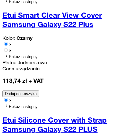
Pokaż następny
Etui Smart Clear View Cover
Samsung Galaxy S22 Plus
Kolor:
Czarny
Pokaż następny
Płatne Jednorazowo
Cena urządzenia
113,74
zł + VAT
Dodaj do koszyka
Pokaż następny
Etui Silicone Cover with Strap
Samsung Galaxy S22 PLUS