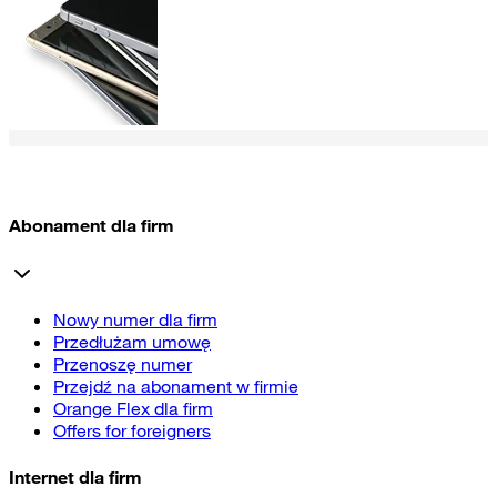
Abonament dla firm
Nowy numer dla firm
Przedłużam umowę
Przenoszę numer
Przejdź na abonament w firmie
Orange Flex dla firm
Offers for foreigners
Internet dla firm