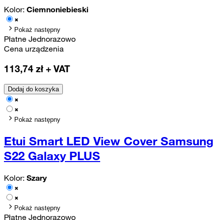
Kolor:
Ciemnoniebieski
Pokaż następny
Płatne Jednorazowo
Cena urządzenia
113,74
zł + VAT
Dodaj do koszyka
Pokaż następny
Etui Smart LED View Cover Samsung
S22 Galaxy PLUS
Kolor:
Szary
Pokaż następny
Płatne Jednorazowo