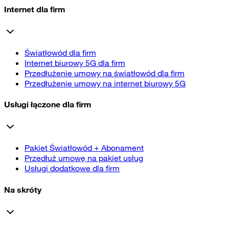
Internet dla firm
Światłowód dla firm
Internet biurowy 5G dla firm
Przedłużenie umowy na światłowód dla firm
Przedłużenie umowy na internet biurowy 5G
Usługi łączone dla firm
Pakiet Światłowód + Abonament
Przedłuż umowę na pakiet usług
Usługi dodatkowe dla firm
Na skróty