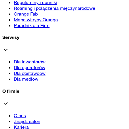
Regulaminy i cenniki
Roaming i połączenia międzynarodowe
Orange Fab
Mapa witryny Orange
Poradnik dla Firm
Serwisy
Dla inwestorów
Dla operatorów
Dla dostawców
Dla mediów
O firmie
O nas
Znajdź salon
Kariera