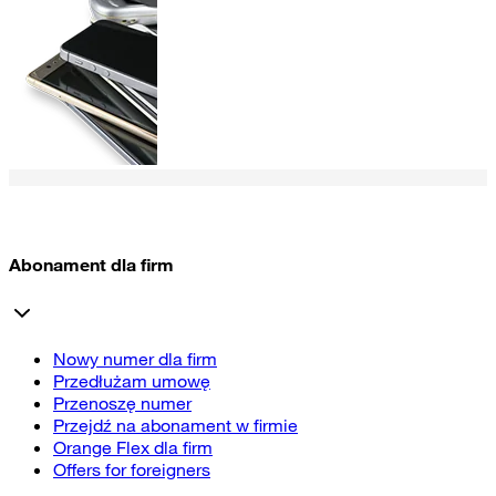
Abonament dla firm
Nowy numer dla firm
Przedłużam umowę
Przenoszę numer
Przejdź na abonament w firmie
Orange Flex dla firm
Offers for foreigners