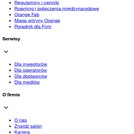
Regulaminy i cenniki
Roaming i połączenia międzynarodowe
Orange Fab
Mapa witryny Orange
Poradnik dla Firm
Serwisy
Dla inwestorów
Dla operatorów
Dla dostawców
Dla mediów
O firmie
O nas
Znajdź salon
Kariera