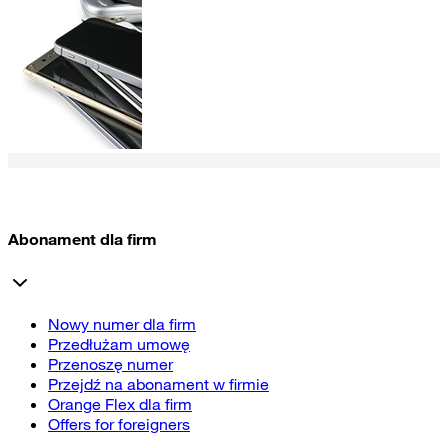
Abonament dla firm
Nowy numer dla firm
Przedłużam umowę
Przenoszę numer
Przejdź na abonament w firmie
Orange Flex dla firm
Offers for foreigners