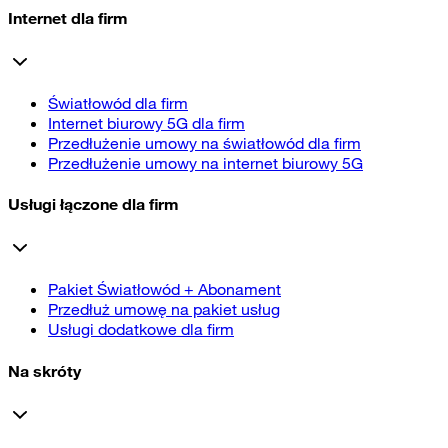
Internet dla firm
Światłowód dla firm
Internet biurowy 5G dla firm
Przedłużenie umowy na światłowód dla firm
Przedłużenie umowy na internet biurowy 5G
Usługi łączone dla firm
Pakiet Światłowód + Abonament
Przedłuż umowę na pakiet usług
Usługi dodatkowe dla firm
Na skróty