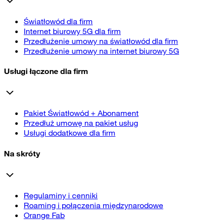
Światłowód dla firm
Internet biurowy 5G dla firm
Przedłużenie umowy na światłowód dla firm
Przedłużenie umowy na internet biurowy 5G
Usługi łączone dla firm
Pakiet Światłowód + Abonament
Przedłuż umowę na pakiet usług
Usługi dodatkowe dla firm
Na skróty
Regulaminy i cenniki
Roaming i połączenia międzynarodowe
Orange Fab