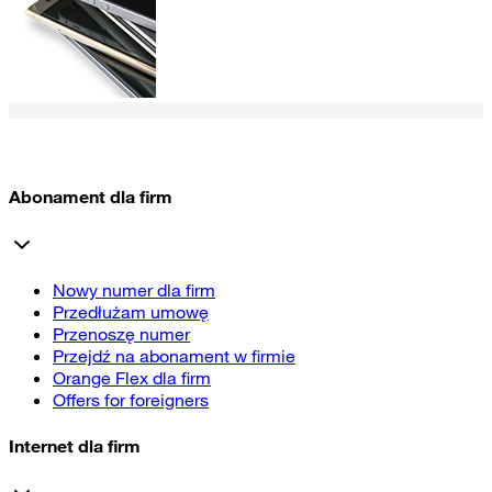
Abonament dla firm
Nowy numer dla firm
Przedłużam umowę
Przenoszę numer
Przejdź na abonament w firmie
Orange Flex dla firm
Offers for foreigners
Internet dla firm