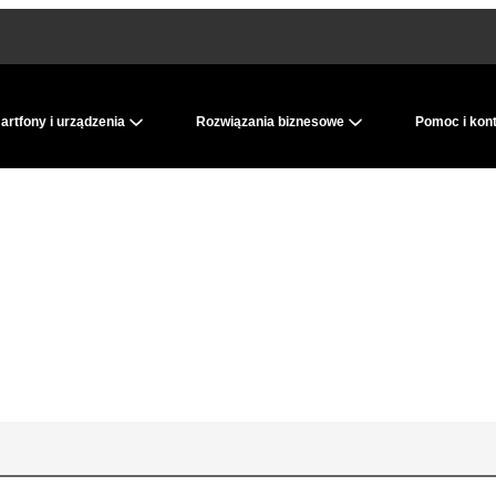
rtfony i urządzenia
Rozwiązania biznesowe
Pomoc i kon