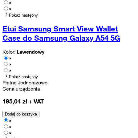
Pokaż następny
Etui Samsung Smart View Wallet
Case do Samsung Galaxy A54 5G
Kolor:
Lawendowy
Pokaż następny
Płatne Jednorazowo
Cena urządzenia
195,04
zł + VAT
Dodaj do koszyka