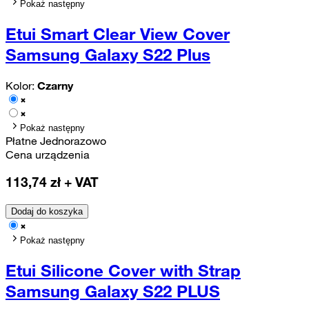
Pokaż następny
Etui Smart Clear View Cover
Samsung Galaxy S22 Plus
Kolor:
Czarny
Pokaż następny
Płatne Jednorazowo
Cena urządzenia
113,74
zł + VAT
Dodaj do koszyka
Pokaż następny
Etui Silicone Cover with Strap
Samsung Galaxy S22 PLUS