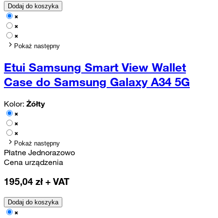
Dodaj do koszyka
Pokaż następny
Etui Samsung Smart View Wallet
Case do Samsung Galaxy A34 5G
Kolor:
Żółty
Pokaż następny
Płatne Jednorazowo
Cena urządzenia
195,04
zł + VAT
Dodaj do koszyka