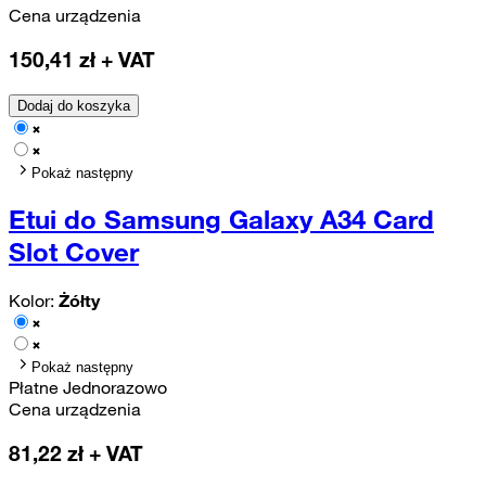
Cena urządzenia
150,41
zł + VAT
Dodaj do koszyka
Pokaż następny
Etui do Samsung Galaxy A34 Card
Slot Cover
Kolor:
Żółty
Pokaż następny
Płatne Jednorazowo
Cena urządzenia
81,22
zł + VAT