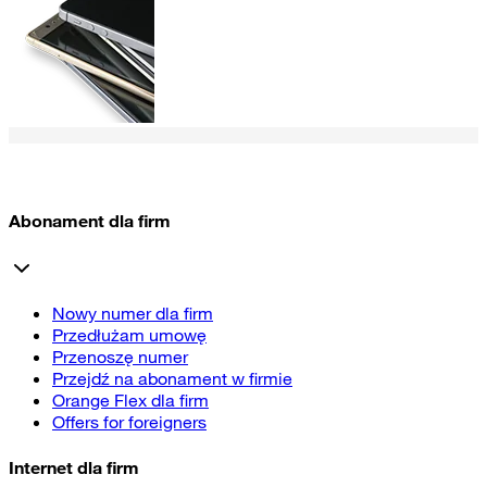
Abonament dla firm
Nowy numer dla firm
Przedłużam umowę
Przenoszę numer
Przejdź na abonament w firmie
Orange Flex dla firm
Offers for foreigners
Internet dla firm