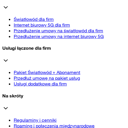
Światłowód dla firm
Internet biurowy 5G dla firm
Przedłużenie umowy na światłowód dla firm
Przedłużenie umowy na internet biurowy 5G
Usługi łączone dla firm
Pakiet Światłowód + Abonament
Przedłuż umowę na pakiet usług
Usługi dodatkowe dla firm
Na skróty
Regulaminy i cenniki
Roaming i połączenia międzynarodowe