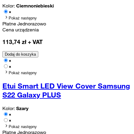
Kolor:
Ciemnoniebieski
Pokaż następny
Płatne Jednorazowo
Cena urządzenia
113,74
zł + VAT
Dodaj do koszyka
Pokaż następny
Etui Smart LED View Cover Samsung
S22 Galaxy PLUS
Kolor:
Szary
Pokaż następny
Płatne Jednorazowo