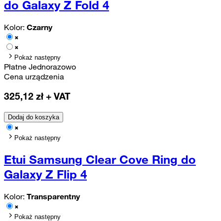
do Galaxy Z Fold 4
Kolor:
Czarny
Pokaż następny
Płatne Jednorazowo
Cena urządzenia
325,12
zł + VAT
Dodaj do koszyka
Pokaż następny
Etui Samsung Clear Cove Ring do
Galaxy Z Flip 4
Kolor:
Transparentny
Pokaż następny