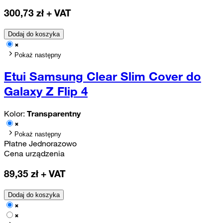
300,73
zł + VAT
Dodaj do koszyka
Pokaż następny
Etui Samsung Clear Slim Cover do
Galaxy Z Flip 4
Kolor:
Transparentny
Pokaż następny
Płatne Jednorazowo
Cena urządzenia
89,35
zł + VAT
Dodaj do koszyka