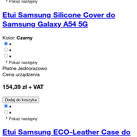
Pokaż następny
Etui Samsung Silicone Cover do
Samsung Galaxy A54 5G
Kolor:
Czarny
Pokaż następny
Płatne Jednorazowo
Cena urządzenia
154,39
zł + VAT
Dodaj do koszyka
Pokaż następny
Etui Samsung ECO-Leather Case do