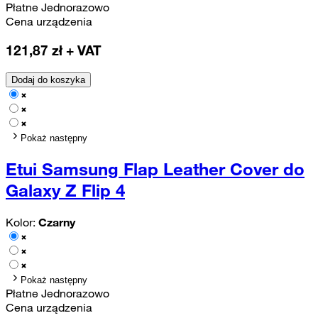
Płatne Jednorazowo
Cena urządzenia
121,87
zł + VAT
Dodaj do koszyka
Pokaż następny
Etui Samsung Flap Leather Cover do
Galaxy Z Flip 4
Kolor:
Czarny
Pokaż następny
Płatne Jednorazowo
Cena urządzenia