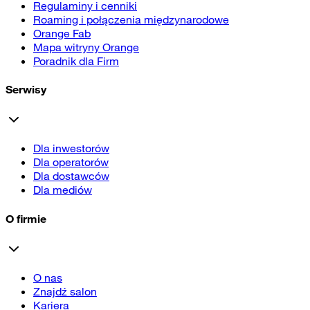
Regulaminy i cenniki
Roaming i połączenia międzynarodowe
Orange Fab
Mapa witryny Orange
Poradnik dla Firm
Serwisy
Dla inwestorów
Dla operatorów
Dla dostawców
Dla mediów
O firmie
O nas
Znajdź salon
Kariera