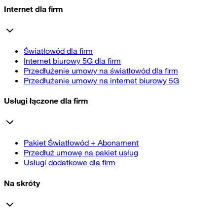
Internet dla firm
Światłowód dla firm
Internet biurowy 5G dla firm
Przedłużenie umowy na światłowód dla firm
Przedłużenie umowy na internet biurowy 5G
Usługi łączone dla firm
Pakiet Światłowód + Abonament
Przedłuż umowę na pakiet usług
Usługi dodatkowe dla firm
Na skróty