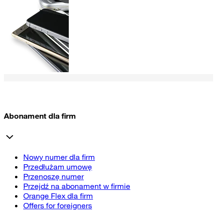
Abonament dla firm
Nowy numer dla firm
Przedłużam umowę
Przenoszę numer
Przejdź na abonament w firmie
Orange Flex dla firm
Offers for foreigners