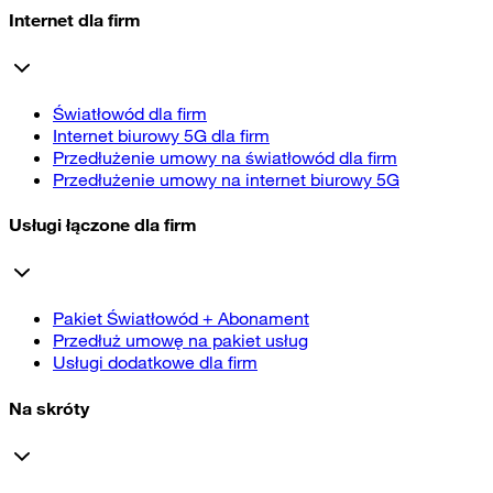
Internet dla firm
Światłowód dla firm
Internet biurowy 5G dla firm
Przedłużenie umowy na światłowód dla firm
Przedłużenie umowy na internet biurowy 5G
Usługi łączone dla firm
Pakiet Światłowód + Abonament
Przedłuż umowę na pakiet usług
Usługi dodatkowe dla firm
Na skróty