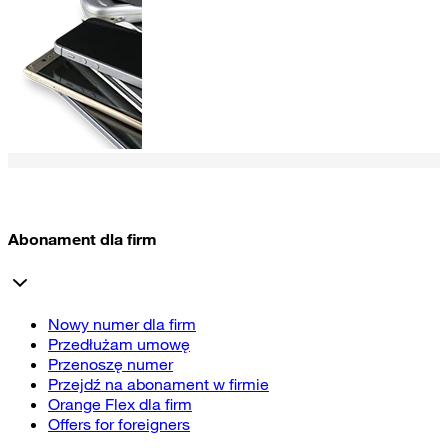
Abonament dla firm
Nowy numer dla firm
Przedłużam umowę
Przenoszę numer
Przejdź na abonament w firmie
Orange Flex dla firm
Offers for foreigners