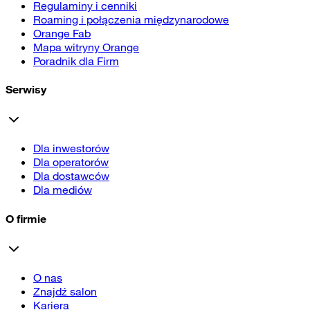
Regulaminy i cenniki
Roaming i połączenia międzynarodowe
Orange Fab
Mapa witryny Orange
Poradnik dla Firm
Serwisy
Dla inwestorów
Dla operatorów
Dla dostawców
Dla mediów
O firmie
O nas
Znajdź salon
Kariera