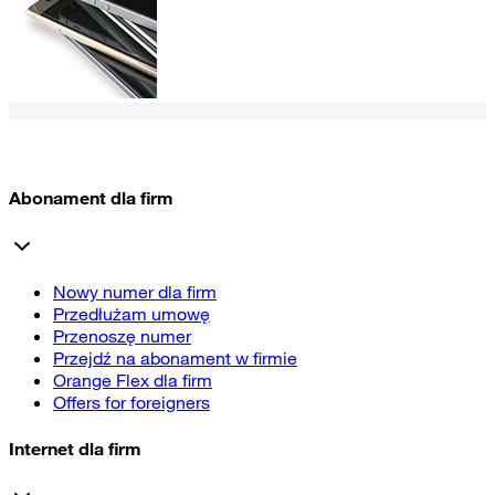
Abonament dla firm
Nowy numer dla firm
Przedłużam umowę
Przenoszę numer
Przejdź na abonament w firmie
Orange Flex dla firm
Offers for foreigners
Internet dla firm