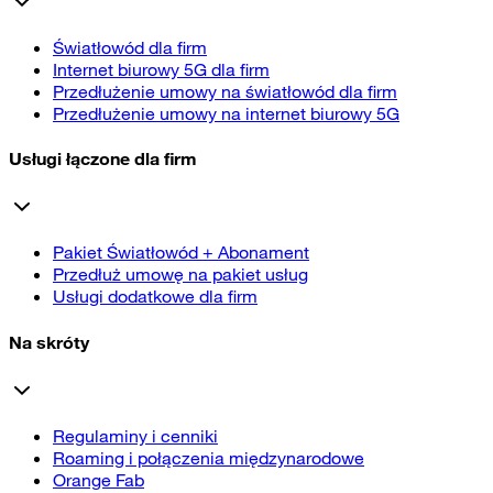
Światłowód dla firm
Internet biurowy 5G dla firm
Przedłużenie umowy na światłowód dla firm
Przedłużenie umowy na internet biurowy 5G
Usługi łączone dla firm
Pakiet Światłowód + Abonament
Przedłuż umowę na pakiet usług
Usługi dodatkowe dla firm
Na skróty
Regulaminy i cenniki
Roaming i połączenia międzynarodowe
Orange Fab